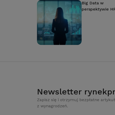
Big Data w
perspektywie H
Newsletter rynekpr
Zapisz się i otrzymuj bezpłatne artykuł
z wynagrodzeń.