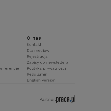
i
O nas
Kontakt
Dla mediów
Rejestracja
Zapisy do newslettera
onferencje
Polityka prywatności
Regulamin
English version
Partner: