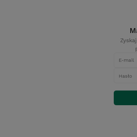
Zyskaj
E-mail
Hasło