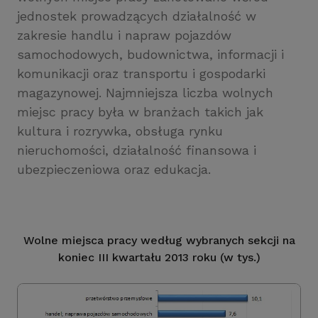
jednostek prowadzących działalność w
zakresie handlu i napraw pojazdów
samochodowych, budownictwa, informacji i
komunikacji oraz transportu i gospodarki
magazynowej. Najmniejsza liczba wolnych
miejsc pracy była w branżach takich jak
kultura i rozrywka, obsługa rynku
nieruchomości, działalność finansowa i
ubezpieczeniowa oraz edukacja.
Wolne miejsca pracy według wybranych sekcji na
koniec III kwartału 2013 roku (w tys.)