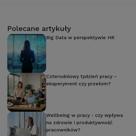
Polecane artykuły
Big Data w perspektywie HR
Czterodniowy tydzień pracy –
eksperyment czy przełom?
Wellbeing w pracy - czy wpływa
na zdrowie i produktywność
pracowników?