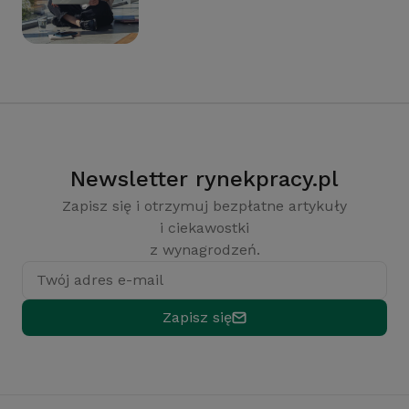
Newsletter rynekpracy.pl
Zapisz się i otrzymuj bezpłatne artykuły
i ciekawostki
z wynagrodzeń.
Twój adres e-mail
Zapisz się