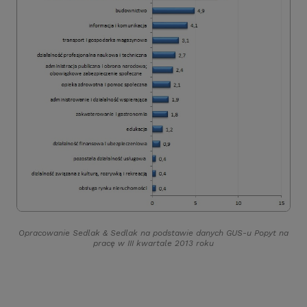
Opracowanie Sedlak
&
Sedlak na podstawie danych GUS-u Popyt na
pracę w III kwartale 2013 roku