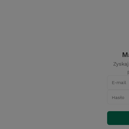
Zyskaj
E-mail
Hasło