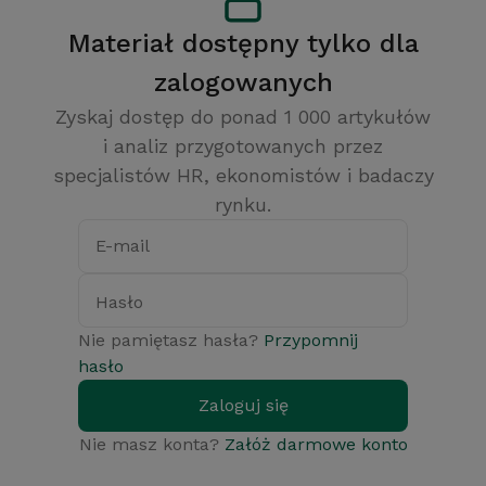
Materiał dostępny tylko dla
zalogowanych
Zyskaj dostęp do ponad 1 000 artykułów
i analiz przygotowanych przez
specjalistów HR, ekonomistów i badaczy
rynku.
E-mail
Hasło
Nie pamiętasz hasła?
Przypomnij
hasło
Zaloguj się
Nie masz konta?
Załóż darmowe konto