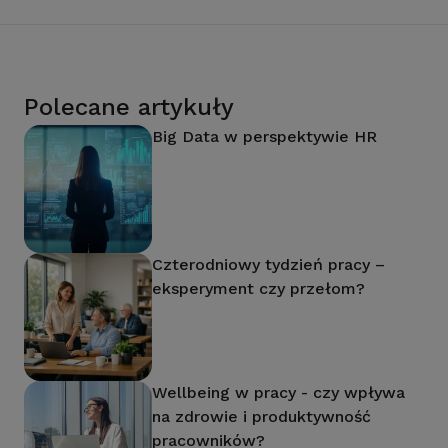
Polecane artykuły
Big Data w perspektywie HR
Czterodniowy tydzień pracy –
eksperyment czy przełom?
Wellbeing w pracy - czy wpływa
na zdrowie i produktywność
pracowników?