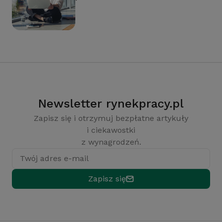
Newsletter rynekpracy.pl
Zapisz się i otrzymuj bezpłatne artykuły
i ciekawostki
z wynagrodzeń.
Twój adres e-mail
Zapisz się