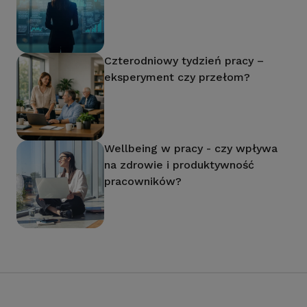
Czterodniowy tydzień pracy –
eksperyment czy przełom?
Wellbeing w pracy - czy wpływa
na zdrowie i produktywność
pracowników?