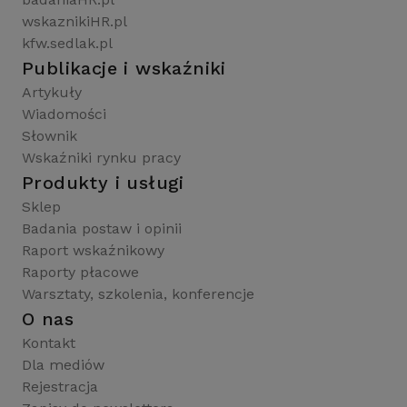
wskaznikiHR.pl
kfw.sedlak.pl
Publikacje i wskaźniki
Artykuły
Wiadomości
Słownik
Wskaźniki rynku pracy
Produkty i usługi
Sklep
Badania postaw i opinii
Raport wskaźnikowy
Raporty płacowe
Warsztaty, szkolenia, konferencje
O nas
Kontakt
Dla mediów
Rejestracja