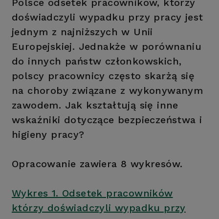
Polsce odsetek pracowników, którzy
doświadczyli wypadku przy pracy jest
jednym z najniższych w Unii
Europejskiej. Jednakże w porównaniu
do innych państw członkowskich,
polscy pracownicy często skarżą się
na choroby związane z wykonywanym
zawodem. Jak kształtują się inne
wskaźniki dotyczące bezpieczeństwa i
higieny pracy?
Opracowanie zawiera 8 wykresów.
Wykres 1. Odsetek pracowników
którzy doświadczyli wypadku przy