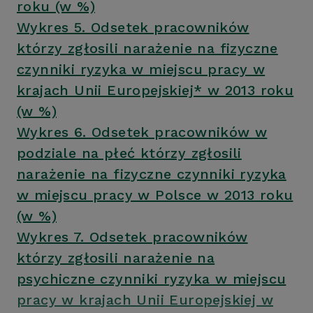
roku (w %)
Wykres 5. Odsetek pracowników
którzy zgłosili narażenie na fizyczne
czynniki ryzyka w miejscu pracy w
krajach Unii Europejskiej* w 2013 roku
(w %)
Wykres 6. Odsetek pracowników w
podziale na płeć którzy zgłosili
narażenie na fizyczne czynniki ryzyka
w miejscu pracy w Polsce w 2013 roku
(w %)
Wykres 7. Odsetek pracowników
którzy zgłosili narażenie na
psychiczne czynniki ryzyka w miejscu
pracy w krajach Unii Europejskiej w