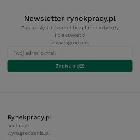
Newsletter rynekpracy.pl
Zapisz się i otrzymuj bezpłatne artykuły
i ciekawostki
z wynagrodzeń.
Twój adres e-mail
Zapisz się
Rynekpracy.pl
sedlak.pl
wynagrodzenia.pl