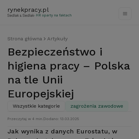
rynekpracy
.
pl
- HR oparty na faktach
Strona główna
Artykuły
Bezpieczeństwo i
higiena pracy – Polska
na tle Unii
Europejskiej
Wszystkie kategorie
zagrożenia zawodowe
Przeczytaj w 4 min.
Dodano: 13.03.2025
Jak wynika z danych Eurostatu, w