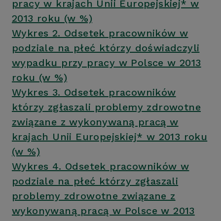
pracy w krajach Unii Europejskiej* w
2013 roku (w %)
Wykres 2. Odsetek pracowników w
podziale na płeć którzy doświadczyli
wypadku przy pracy w Polsce w 2013
roku (w %)
Wykres 3. Odsetek pracowników
którzy zgłaszali problemy zdrowotne
związane z wykonywaną pracą w
krajach Unii Europejskiej* w 2013 roku
(w %)
Wykres 4. Odsetek pracowników w
podziale na płeć którzy zgłaszali
problemy zdrowotne związane z
wykonywaną pracą w Polsce w 2013