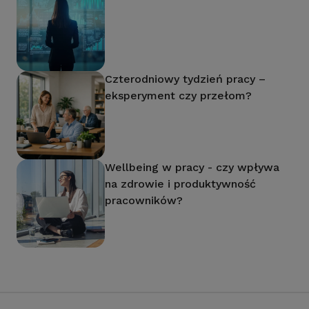
Czterodniowy tydzień pracy –
eksperyment czy przełom?
Wellbeing w pracy - czy wpływa
na zdrowie i produktywność
pracowników?