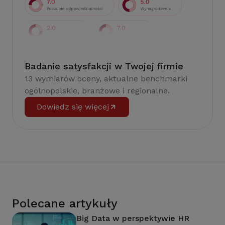
Badanie satysfakcji w Twojej firmie
13 wymiarów oceny, aktualne benchmarki
ogólnopolskie, branżowe i regionalne.
Dowiedz się więcej
Polecane artykuły
Big Data w perspektywie HR