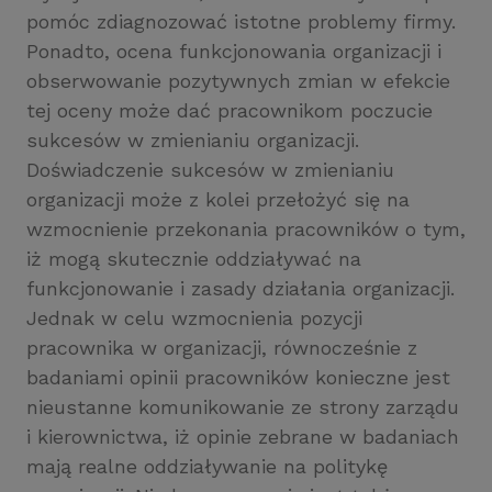
pomóc zdiagnozować istotne problemy firmy.
Ponadto, ocena funkcjonowania organizacji i
obserwowanie pozytywnych zmian w efekcie
tej oceny może dać pracownikom poczucie
sukcesów w zmienianiu organizacji.
Doświadczenie sukcesów w zmienianiu
organizacji może z kolei przełożyć się na
wzmocnienie przekonania pracowników o tym,
iż mogą skutecznie oddziaływać na
funkcjonowanie i zasady działania organizacji.
Jednak w celu wzmocnienia pozycji
pracownika w organizacji, równocześnie z
badaniami opinii pracowników konieczne jest
nieustanne komunikowanie ze strony zarządu
i kierownictwa, iż opinie zebrane w badaniach
mają realne oddziaływanie na politykę