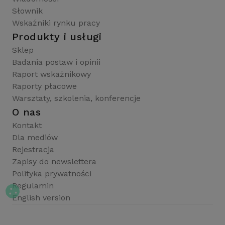
Słownik
Wskaźniki rynku pracy
Produkty i usługi
Sklep
Badania postaw i opinii
Raport wskaźnikowy
Raporty płacowe
Warsztaty, szkolenia, konferencje
O nas
Kontakt
Dla mediów
Rejestracja
Zapisy do newslettera
Polityka prywatności
Regulamin
English version