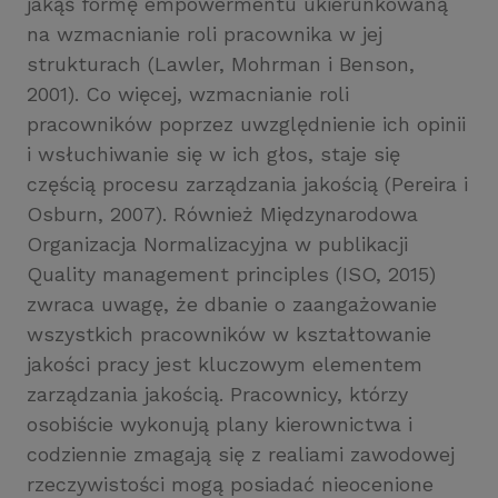
jakąś formę empowermentu ukierunkowaną
na wzmacnianie roli pracownika w jej
strukturach (Lawler, Mohrman i Benson,
2001). Co więcej, wzmacnianie roli
pracowników poprzez uwzględnienie ich opinii
i wsłuchiwanie się w ich głos, staje się
częścią procesu zarządzania jakością (Pereira i
Osburn, 2007). Również Międzynarodowa
Organizacja Normalizacyjna w publikacji
Quality management principles (ISO, 2015)
zwraca uwagę, że dbanie o zaangażowanie
wszystkich pracowników w kształtowanie
jakości pracy jest kluczowym elementem
zarządzania jakością. Pracownicy, którzy
osobiście wykonują plany kierownictwa i
codziennie zmagają się z realiami zawodowej
rzeczywistości mogą posiadać nieocenione