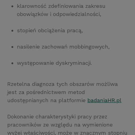
klarowność zdefiniowania zakresu
obowiązków i odpowiedzialności,
stopień obciążenia pracą,
nasilenie zachowań mobbingowych,
występowanie dyskryminacji.
Rzetelna diagnoza tych obszarów możliwa
jest za pośrednictwem metod
udostępnianych na platformie
badaniaHR.pl
Dokonanie charakterystyki pracy przez
pracowników ze względu na wymienione
wyżej właściwości, może w znacznym stopniu