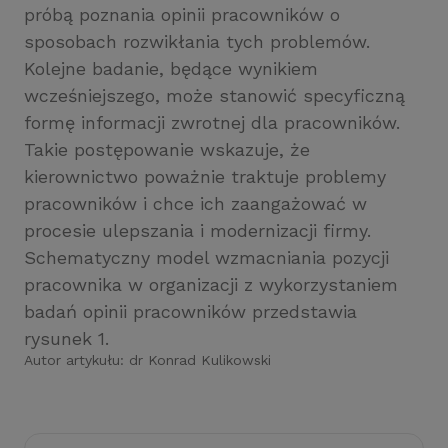
próbą poznania opinii pracowników o
sposobach rozwikłania tych problemów.
Kolejne badanie, będące wynikiem
wcześniejszego, może stanowić specyficzną
formę informacji zwrotnej dla pracowników.
Takie postępowanie wskazuje, że
kierownictwo poważnie traktuje problemy
pracowników i chce ich zaangażować w
procesie ulepszania i modernizacji firmy.
Schematyczny model wzmacniania pozycji
pracownika w organizacji z wykorzystaniem
badań opinii pracowników przedstawia
rysunek 1.
Autor artykułu:
dr Konrad Kulikowski