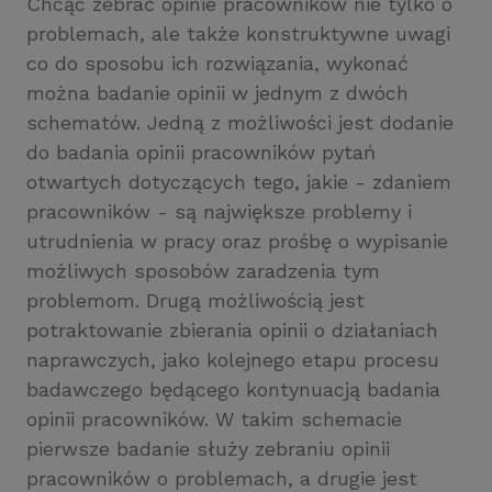
Chcąc zebrać opinie pracowników nie tylko o
problemach, ale także konstruktywne uwagi
co do sposobu ich rozwiązania, wykonać
można badanie opinii w jednym z dwóch
schematów. Jedną z możliwości jest dodanie
do badania opinii pracowników pytań
otwartych dotyczących tego, jakie - zdaniem
pracowników - są największe problemy i
utrudnienia w pracy oraz prośbę o wypisanie
możliwych sposobów zaradzenia tym
problemom. Drugą możliwością jest
potraktowanie zbierania opinii o działaniach
naprawczych, jako kolejnego etapu procesu
badawczego będącego kontynuacją badania
opinii pracowników. W takim schemacie
pierwsze badanie służy zebraniu opinii
pracowników o problemach, a drugie jest