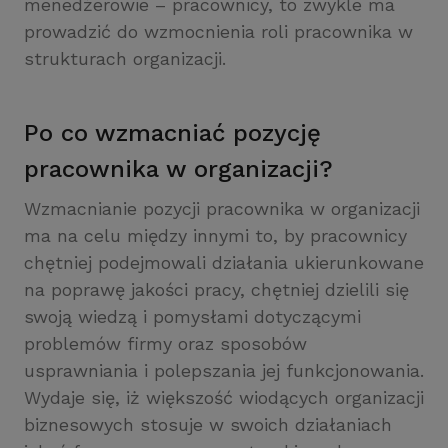
menedżerowie – pracownicy, to zwykle ma
prowadzić do wzmocnienia roli pracownika w
strukturach organizacji.
Po co wzmacniać pozycję
pracownika w organizacji?
Wzmacnianie pozycji pracownika w organizacji
ma na celu między innymi to, by pracownicy
chętniej podejmowali działania ukierunkowane
na poprawę jakości pracy, chętniej dzielili się
swoją wiedzą i pomysłami dotyczącymi
problemów firmy oraz sposobów
usprawniania i polepszania jej funkcjonowania.
Wydaje się, iż większość wiodących organizacji
biznesowych stosuje w swoich działaniach