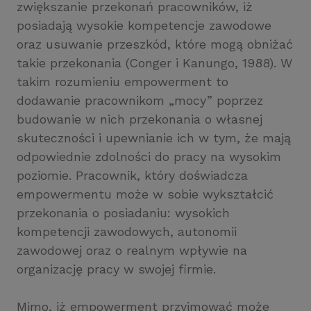
zwiększanie przekonań pracowników, iż
posiadają wysokie kompetencje zawodowe
oraz usuwanie przeszkód, które mogą obniżać
takie przekonania (Conger i Kanungo, 1988). W
takim rozumieniu empowerment to
dodawanie pracownikom „mocy” poprzez
budowanie w nich przekonania o własnej
skuteczności i upewnianie ich w tym, że mają
odpowiednie zdolności do pracy na wysokim
poziomie. Pracownik, który doświadcza
empowermentu może w sobie wykształcić
przekonania o posiadaniu: wysokich
kompetencji zawodowych, autonomii
zawodowej oraz o realnym wpływie na
organizację pracy w swojej firmie.
Mimo, iż empowerment przyjmować może