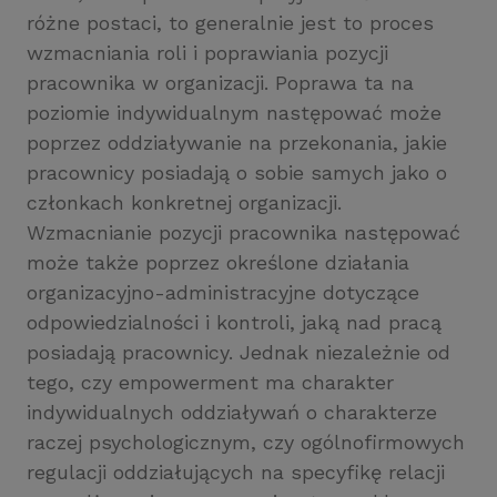
różne postaci, to generalnie jest to proces
wzmacniania roli i poprawiania pozycji
pracownika w organizacji. Poprawa ta na
poziomie indywidualnym następować może
poprzez oddziaływanie na przekonania, jakie
pracownicy posiadają o sobie samych jako o
członkach konkretnej organizacji.
Wzmacnianie pozycji pracownika następować
może także poprzez określone działania
organizacyjno-administracyjne dotyczące
odpowiedzialności i kontroli, jaką nad pracą
posiadają pracownicy. Jednak niezależnie od
tego, czy empowerment ma charakter
indywidualnych oddziaływań o charakterze
raczej psychologicznym, czy ogólnofirmowych
regulacji oddziałujących na specyfikę relacji