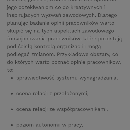
jego oczekiwaniom co do kreatywnych i
inspirujących wyzwań zawodowych. Dlatego
planując badanie opinii pracowników warto
skupić się na tych aspektach zawodowego
funkcjonowania pracowników, które pozostają
pod ścisłą kontrolą organizacji i mogą
podlegać zmianom. Przykładowe obszary, co
do których warto poznać opinie pracowników,
to:
sprawiedliwość systemu wynagradzania,
ocena relacji z przełożonymi,
ocena relacji ze współpracownikami,
poziom autonomii w pracy,