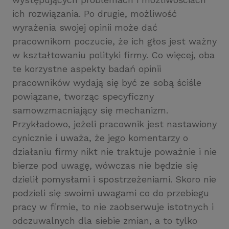
ich rozwiązania. Po drugie, możliwość
wyrażenia swojej opinii może dać
pracownikom poczucie, że ich głos jest ważny
w kształtowaniu polityki firmy. Co więcej, oba
te korzystne aspekty badań opinii
pracowników wydają się być ze sobą ściśle
powiązane, tworząc specyficzny
samowzmacniający się mechanizm.
Przykładowo, jeżeli pracownik jest nastawiony
cynicznie i uważa, że jego komentarzy o
działaniu firmy nikt nie traktuje poważnie i nie
bierze pod uwagę, wówczas nie będzie się
dzielił pomysłami i spostrzeżeniami. Skoro nie
podzieli się swoimi uwagami co do przebiegu
pracy w firmie, to nie zaobserwuje istotnych i
odczuwalnych dla siebie zmian, a to tylko