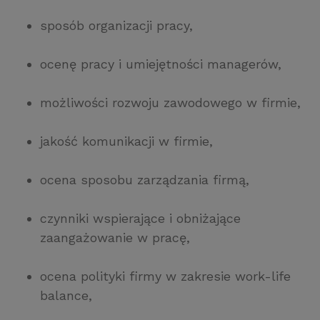
sposób organizacji pracy,
ocenę pracy i umiejętności managerów,
możliwości rozwoju zawodowego w firmie,
jakość komunikacji w firmie,
ocena sposobu zarządzania firmą,
czynniki wspierające i obniżające
zaangażowanie w pracę,
ocena polityki firmy w zakresie work-life
balance,