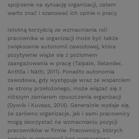
spojrzenie na sytuację organizacji, zatem
warto znać i szanować ich opinie o pracy.
Istotną korzyścią ze wzmacniania roli
pracownika w organizacji może być także
zwiększenie autonomii zawodowej, która
pozytywnie wiąże się z poziomem
zaangażowania w pracę (Taipale, Selander,
Anttila i Nätti, 2011). Ponadto autonomia
zawodowa, gdy występuje wraz ze wsparciem
ze strony przełożonego, może wiązać się z
niższym zamiarem opuszczenia organizacji
(Dysvik i Kuvaas, 2014). Generalnie wydaje się,
że zarówno organizacje, jak i sami pracownicy
mogą skorzystać na wzmacnianiu pozycji
pracowników w firmie. Pracownicy, których
pozycja w organizacji jest wzmacniana,