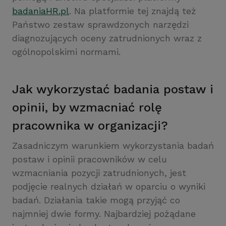
badaniaHR.pl
. Na platformie tej znajdą też
Państwo zestaw sprawdzonych narzędzi
diagnozujących oceny zatrudnionych wraz z
ogólnopolskimi normami.
Jak wykorzystać badania postaw i
opinii, by wzmacniać rolę
pracownika w organizacji?
Zasadniczym warunkiem wykorzystania badań
postaw i opinii pracowników w celu
wzmacniania pozycji zatrudnionych, jest
podjęcie realnych działań w oparciu o wyniki
badań. Działania takie mogą przyjąć co
najmniej dwie formy. Najbardziej pożądane