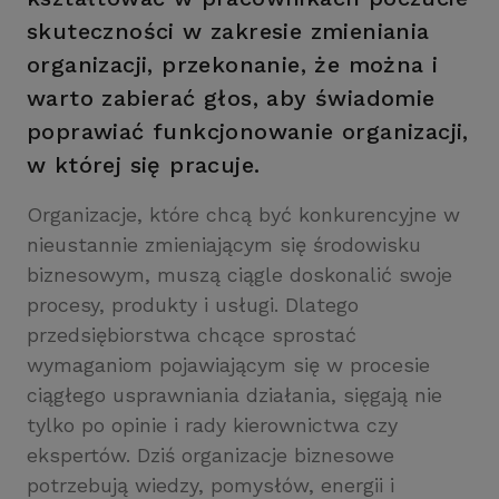
skuteczności w zakresie zmieniania
organizacji, przekonanie, że można i
warto zabierać głos, aby świadomie
poprawiać funkcjonowanie organizacji,
w której się pracuje.
Organizacje, które chcą być konkurencyjne w
nieustannie zmieniającym się środowisku
biznesowym, muszą ciągle doskonalić swoje
procesy, produkty i usługi. Dlatego
przedsiębiorstwa chcące sprostać
wymaganiom pojawiającym się w procesie
ciągłego usprawniania działania, sięgają nie
tylko po opinie i rady kierownictwa czy
ekspertów. Dziś organizacje biznesowe
potrzebują wiedzy, pomysłów, energii i