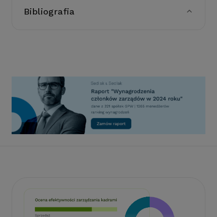
Bibliografia