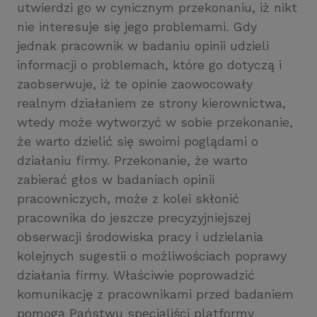
utwierdzi go w cynicznym przekonaniu, iż nikt
nie interesuje się jego problemami. Gdy
jednak pracownik w badaniu opinii udzieli
informacji o problemach, które go dotyczą i
zaobserwuje, iż te opinie zaowocowały
realnym działaniem ze strony kierownictwa,
wtedy może wytworzyć w sobie przekonanie,
że warto dzielić się swoimi poglądami o
działaniu firmy. Przekonanie, że warto
zabierać głos w badaniach opinii
pracowniczych, może z kolei skłonić
pracownika do jeszcze precyzyjniejszej
obserwacji środowiska pracy i udzielania
kolejnych sugestii o możliwościach poprawy
działania firmy. Właściwie poprowadzić
komunikację z pracownikami przed badaniem
pomogą Państwu specjaliści platformy