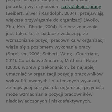
posiadają wyższy poziom
satysfakcji z pracy
(Seibert, Silver i Randolph, 2004) i przejawiają
większe przywiązanie do organizacji (Avolio,
Zhu, Koh i Bhatia, 2004). Nie bez znaczenia
jest także to, iż badacze wskazują, że
wzmacnianie pozycji pracownika w organizacji
wiąże się z poziomem wykonania pracy
(Spreitzer, 2008; Seibert, Wang i Courtright,
2011). Co ciekawe Ahearne, Mathieu i Rapp
(2005), wbrew przekonaniom, że najlepiej
umacniać w organizacji pozycję pracowników
wykwalifikowanych i skutecznych wykazali,
że najwięcej korzyści dla organizacji przynieść
może wzmacnianie pozycji pracowników
niedoświadczonych i niskoefektywnych.