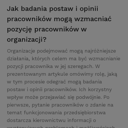
Jak badania postaw i opinii
pracowników mogą wzmacniać
pozycję pracowników w
organizacji?
Organizacje podejmować mogą najróżniejsze
działania, których celem ma być wzmacnianie
pozycji pracownika w jej szeregach. W
prezentowanym artykule omówimy rolę, jaką
w tym procesie odegrać mogą badania
postaw i opinii pracowników. Ich korzystny
wpływ może przejawiać się podwójnie. Po
pierwsze, pytanie pracowników o zdanie na
temat funkcjonowania przedsiębiorstwa
dostarcza kierownictwu informacji o
występujących problemach i możliwościach