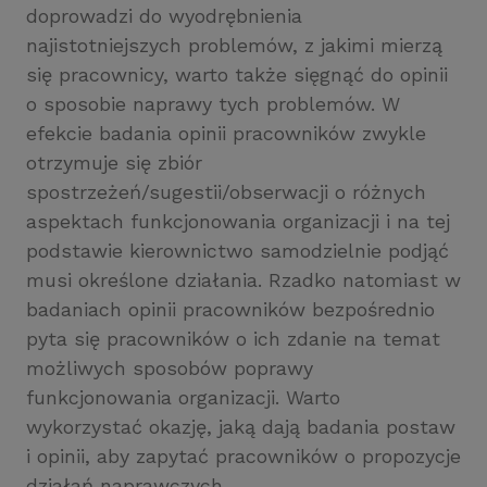
doprowadzi do wyodrębnienia
najistotniejszych problemów, z jakimi mierzą
się pracownicy, warto także sięgnąć do opinii
o sposobie naprawy tych problemów. W
efekcie badania opinii pracowników zwykle
otrzymuje się zbiór
spostrzeżeń/sugestii/obserwacji o różnych
aspektach funkcjonowania organizacji i na tej
podstawie kierownictwo samodzielnie podjąć
musi określone działania. Rzadko natomiast w
badaniach opinii pracowników bezpośrednio
pyta się pracowników o ich zdanie na temat
możliwych sposobów poprawy
funkcjonowania organizacji. Warto
wykorzystać okazję, jaką dają badania postaw
i opinii, aby zapytać pracowników o propozycje
działań naprawczych.