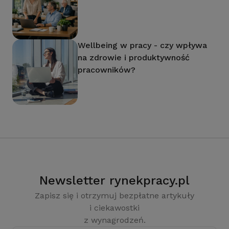
Wellbeing w pracy - czy wpływa
na zdrowie i produktywność
pracowników?
Newsletter rynekpracy.pl
Zapisz się i otrzymuj bezpłatne artykuły
i ciekawostki
z wynagrodzeń.