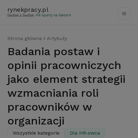
rynekpracy
.
pl
- HR oparty na faktach
Strona główna
Artykuły
Badania postaw i
opinii pracowniczych
jako element strategii
wzmacniania roli
pracowników w
organizacji
Wszystkie kategorie
Dla HR-owca