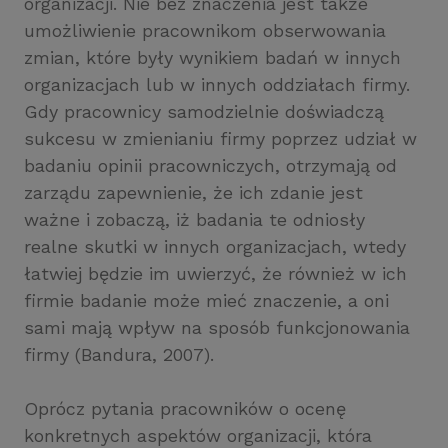
organizacji. Nie bez znaczenia jest także
umożliwienie pracownikom obserwowania
zmian, które były wynikiem badań w innych
organizacjach lub w innych oddziałach firmy.
Gdy pracownicy samodzielnie doświadczą
sukcesu w zmienianiu firmy poprzez udział w
badaniu opinii pracowniczych, otrzymają od
zarządu zapewnienie, że ich zdanie jest
ważne i zobaczą, iż badania te odniosły
realne skutki w innych organizacjach, wtedy
łatwiej będzie im uwierzyć, że również w ich
firmie badanie może mieć znaczenie, a oni
sami mają wpływ na sposób funkcjonowania
firmy (Bandura, 2007).
Oprócz pytania pracowników o ocenę
konkretnych aspektów organizacji, która