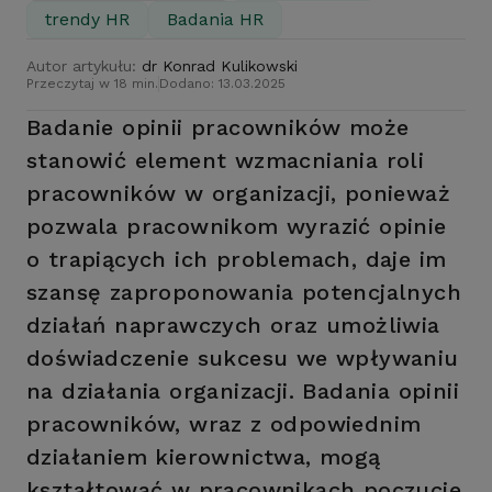
trendy HR
Badania HR
Autor artykułu:
dr Konrad Kulikowski
Przeczytaj w 18 min.
Dodano: 13.03.2025
Badanie opinii pracowników może
stanowić element wzmacniania roli
pracowników w organizacji, ponieważ
pozwala pracownikom wyrazić opinie
o trapiących ich problemach, daje im
szansę zaproponowania potencjalnych
działań naprawczych oraz umożliwia
doświadczenie sukcesu we wpływaniu
na działania organizacji. Badania opinii
pracowników, wraz z odpowiednim
działaniem kierownictwa, mogą
kształtować w pracownikach poczucie