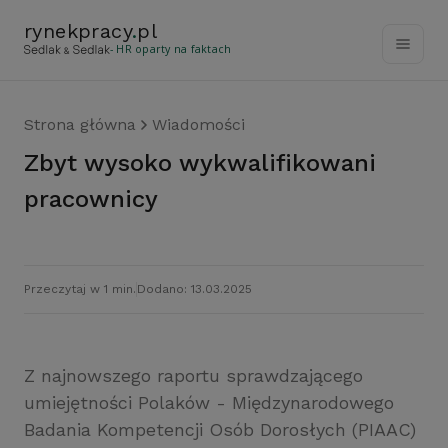
rynekpracy
.
pl
- HR oparty na faktach
Strona główna
Wiadomości
Zbyt wysoko wykwalifikowani
pracownicy
Przeczytaj w 1 min.
Dodano: 13.03.2025
Z najnowszego raportu sprawdzającego
umiejętności Polaków - Międzynarodowego
Badania Kompetencji Osób Dorosłych (PIAAC)