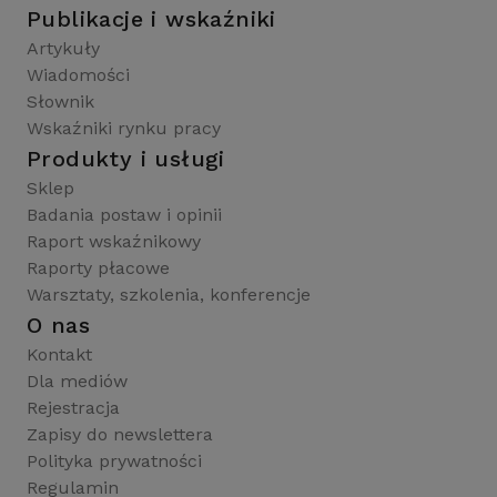
Publikacje i wskaźniki
Artykuły
Wiadomości
Słownik
Wskaźniki rynku pracy
Produkty i usługi
Sklep
Badania postaw i opinii
Raport wskaźnikowy
Raporty płacowe
Warsztaty, szkolenia, konferencje
O nas
Kontakt
Dla mediów
Rejestracja
Zapisy do newslettera
Polityka prywatności
Regulamin