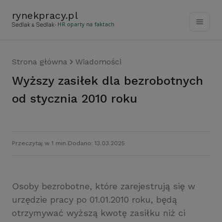
rynekpracy
.
pl
- HR oparty na faktach
Strona główna
Wiadomości
Wyższy zasiłek dla bezrobotnych
od stycznia 2010 roku
Przeczytaj w 1 min.
Dodano: 13.03.2025
Osoby bezrobotne, które zarejestrują się w
urzędzie pracy po 01.01.2010 roku, będą
otrzymywać wyższą kwotę zasiłku niż ci