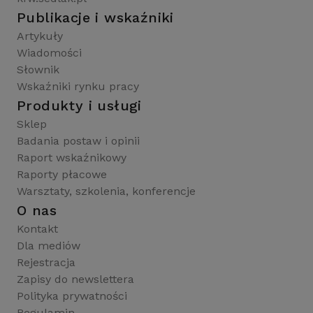
Publikacje i wskaźniki
Artykuły
Wiadomości
Słownik
Wskaźniki rynku pracy
Produkty i usługi
Sklep
Badania postaw i opinii
Raport wskaźnikowy
Raporty płacowe
Warsztaty, szkolenia, konferencje
O nas
Kontakt
Dla mediów
Rejestracja
Zapisy do newslettera
Polityka prywatności
Regulamin