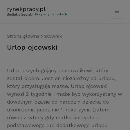
rynekpracy
.
pl
- HR oparty na faktach
Strona główna
Słownik
urlop ojcowski
Urlop przysługujący pracownikowi, który
został ojcem. Jest on niezależny od urlopu,
który przysługuje matce. Urlop ojcowski
wynosi 2 tygodnie i może być wykorzystany w
dowolnym czasie od narodzin dziecka do
ukończenia przez nie 1. roku życia (zatem
również wtedy gdy matka korzysta z
podstawowego lub dodatkowego urlopu