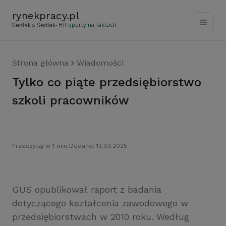
rynekpracy
.
pl
- HR oparty na faktach
Strona główna
Wiadomości
Tylko co piąte przedsiębiorstwo
szkoli pracowników
Przeczytaj w 1 min.
Dodano: 13.03.2025
GUS opublikował raport z badania
dotyczącego kształcenia zawodowego w
przedsiębiorstwach w 2010 roku. Według