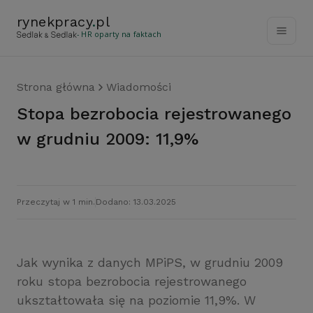
rynekpracy
.
pl
- HR oparty na faktach
Strona główna
Wiadomości
Stopa bezrobocia rejestrowanego
w grudniu 2009: 11,9%
Przeczytaj w 1 min.
Dodano: 13.03.2025
Jak wynika z danych MPiPS, w grudniu 2009
roku stopa bezrobocia rejestrowanego
ukształtowała się na poziomie 11,9%. W