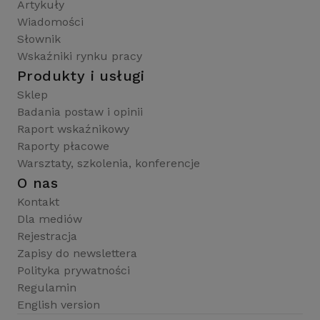
Artykuły
Wiadomości
Słownik
Wskaźniki rynku pracy
Produkty i usługi
Sklep
Badania postaw i opinii
Raport wskaźnikowy
Raporty płacowe
Warsztaty, szkolenia, konferencje
O nas
Kontakt
Dla mediów
Rejestracja
Zapisy do newslettera
Polityka prywatności
Regulamin
English version