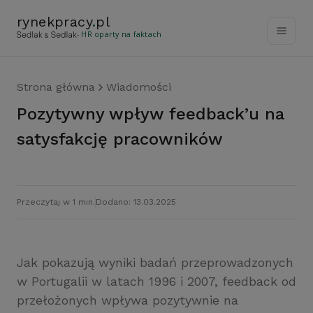
rynekpracy
.
pl
- HR oparty na faktach
Strona główna
Wiadomości
Pozytywny wpływ feedback’u na
satysfakcję pracowników
Przeczytaj w 1 min.
Dodano: 13.03.2025
Jak pokazują wyniki badań przeprowadzonych
w Portugalii w latach 1996 i 2007, feedback od
przełożonych wpływa pozytywnie na