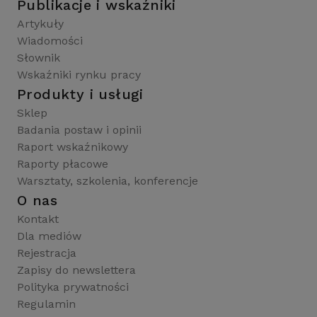
Publikacje i wskaźniki
Artykuły
Wiadomości
Słownik
Wskaźniki rynku pracy
Produkty i usługi
Sklep
Badania postaw i opinii
Raport wskaźnikowy
Raporty płacowe
Warsztaty, szkolenia, konferencje
O nas
Kontakt
Dla mediów
Rejestracja
Zapisy do newslettera
Polityka prywatności
Regulamin