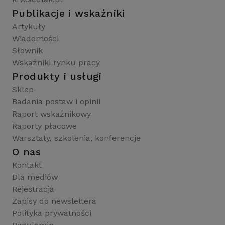
Publikacje i wskaźniki
Artykuły
Wiadomości
Słownik
Wskaźniki rynku pracy
Produkty i usługi
Sklep
Badania postaw i opinii
Raport wskaźnikowy
Raporty płacowe
Warsztaty, szkolenia, konferencje
O nas
Kontakt
Dla mediów
Rejestracja
Zapisy do newslettera
Polityka prywatności