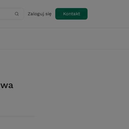
Zaloguj się
Kontakt