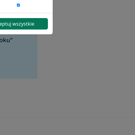
eptuj wszystkie