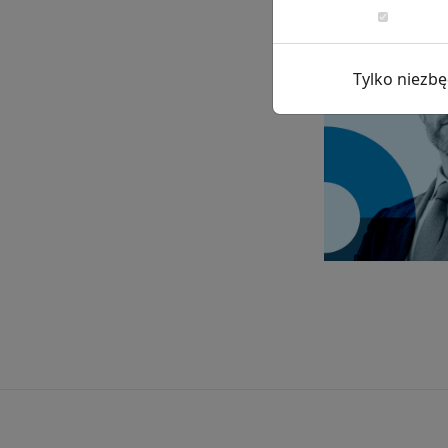
Tylko niezb