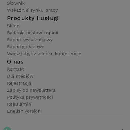
Słownik
Wskaźniki rynku pracy
Produkty i usługi
Sklep
Badania postaw i opinii
Raport wskaźnikowy
Raporty płacowe
Warsztaty, szkolenia, konferencje
O nas
Kontakt
Dla mediów
Rejestracja
Zapisy do newslettera
Polityka prywatności
Regulamin
English version