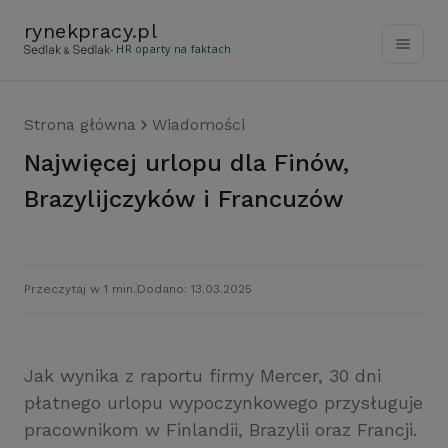
rynekpracy
.
pl
- HR oparty na faktach
Strona główna
Wiadomości
Najwięcej urlopu dla Finów,
Brazylijczyków i Francuzów
Przeczytaj w 1 min.
Dodano: 13.03.2025
Jak wynika z raportu firmy Mercer, 30 dni
płatnego urlopu wypoczynkowego przysługuje
pracownikom w Finlandii, Brazylii oraz Francji.