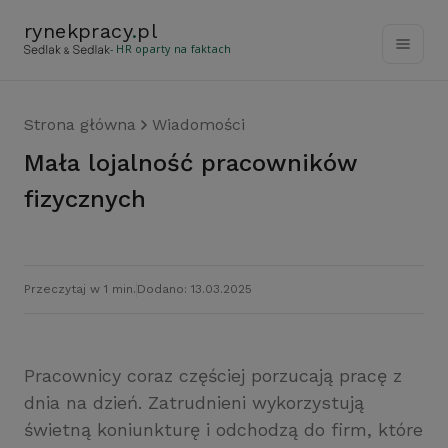
rynekpracy
.
pl
- HR oparty na faktach
Strona główna
Wiadomości
Mała lojalność pracowników
fizycznych
Przeczytaj w 1 min.
Dodano: 13.03.2025
Pracownicy coraz częściej porzucają pracę z
dnia na dzień. Zatrudnieni wykorzystują
świetną koniunkturę i odchodzą do firm, które