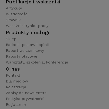
Publikacje i wskaźniki
Artykuły
Wiadomości
Słownik
Wskaźniki rynku pracy
Produkty i usługi
Sklep
Badania postaw i opinii
Raport wskaźnikowy
Raporty płacowe
Warsztaty, szkolenia, konferencje
O nas
Kontakt
Dla mediów
Rejestracja
Zapisy do newslettera
Polityka prywatności
Regulamin