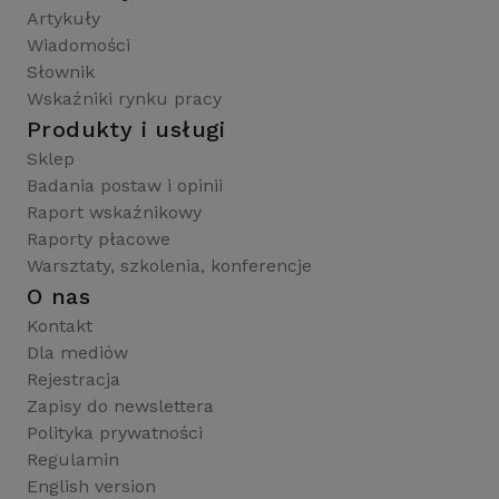
Artykuły
Wiadomości
Słownik
Wskaźniki rynku pracy
Produkty i usługi
Sklep
Badania postaw i opinii
Raport wskaźnikowy
Raporty płacowe
Warsztaty, szkolenia, konferencje
O nas
Kontakt
Dla mediów
Rejestracja
Zapisy do newslettera
Polityka prywatności
Regulamin
English version