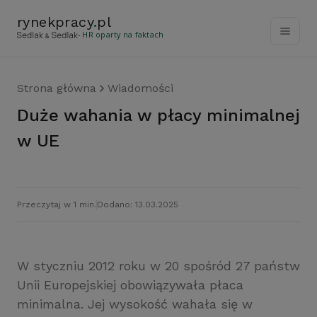
rynekpracy
.
pl
- HR oparty na faktach
Strona główna
Wiadomości
Duże wahania w płacy minimalnej
w UE
Przeczytaj w 1 min.
Dodano: 13.03.2025
W styczniu 2012 roku w 20 spośród 27 państw
Unii Europejskiej obowiązywała płaca
minimalna. Jej wysokość wahała się w