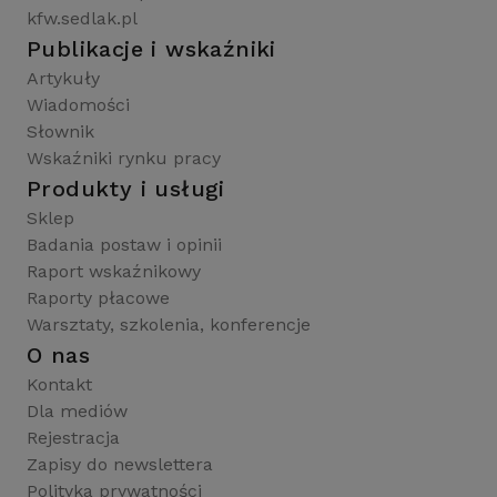
kfw.sedlak.pl
Publikacje i wskaźniki
Artykuły
Wiadomości
Słownik
Wskaźniki rynku pracy
Produkty i usługi
Sklep
Badania postaw i opinii
Raport wskaźnikowy
Raporty płacowe
Warsztaty, szkolenia, konferencje
O nas
Kontakt
Dla mediów
Rejestracja
Zapisy do newslettera
Polityka prywatności