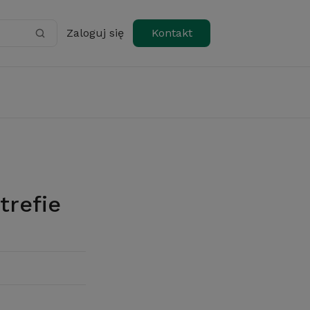
Zaloguj się
Kontakt
trefie