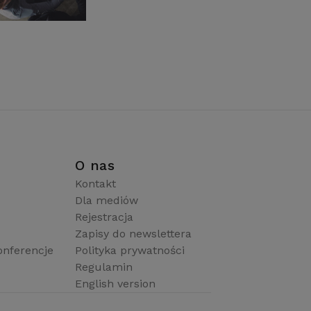
i
O nas
Kontakt
Dla mediów
Rejestracja
Zapisy do newslettera
onferencje
Polityka prywatności
Regulamin
English version