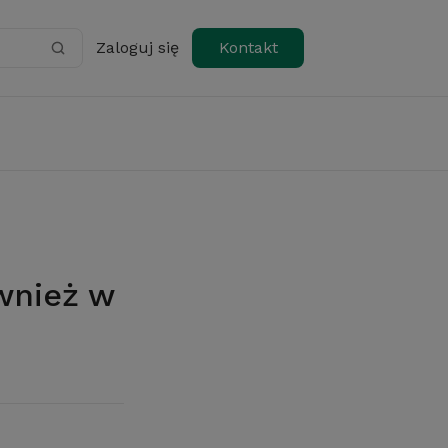
Zaloguj się
Kontakt