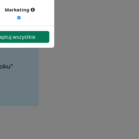
Marketing
eptuj wszystkie