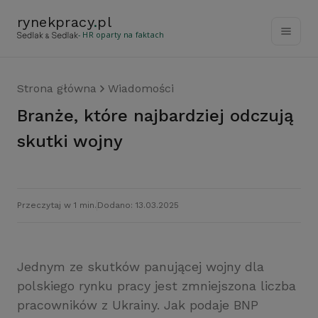
rynekpracy
.
pl
- HR oparty na faktach
Strona główna
Wiadomości
Branże, które najbardziej odczują
skutki wojny
Przeczytaj w 1 min.
Dodano: 13.03.2025
Jednym ze skutków panującej wojny dla
polskiego rynku pracy jest zmniejszona liczba
pracowników z Ukrainy. Jak podaje BNP