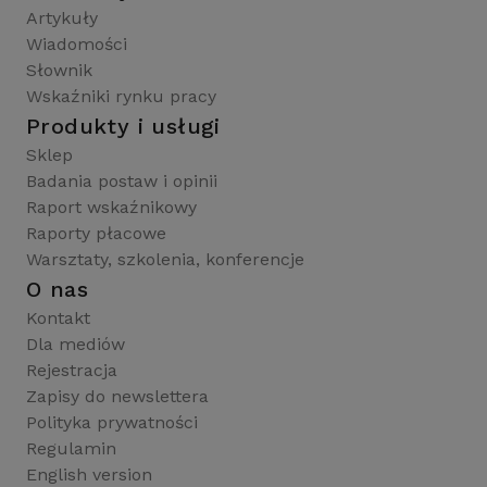
Artykuły
Wiadomości
Słownik
Wskaźniki rynku pracy
Produkty i usługi
Sklep
Badania postaw i opinii
Raport wskaźnikowy
Raporty płacowe
Warsztaty, szkolenia, konferencje
O nas
Kontakt
Dla mediów
Rejestracja
Zapisy do newslettera
Polityka prywatności
Regulamin
English version