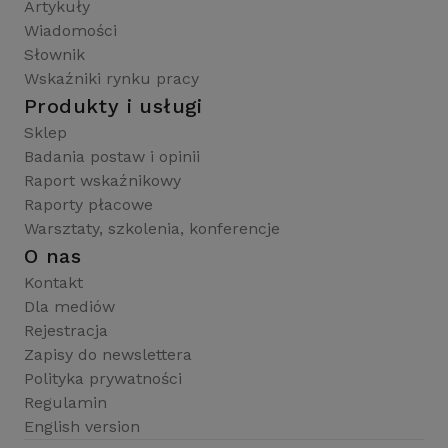
Artykuły
Wiadomości
Słownik
Wskaźniki rynku pracy
Produkty i usługi
Sklep
Badania postaw i opinii
Raport wskaźnikowy
Raporty płacowe
Warsztaty, szkolenia, konferencje
O nas
Kontakt
Dla mediów
Rejestracja
Zapisy do newslettera
Polityka prywatności
Regulamin
English version