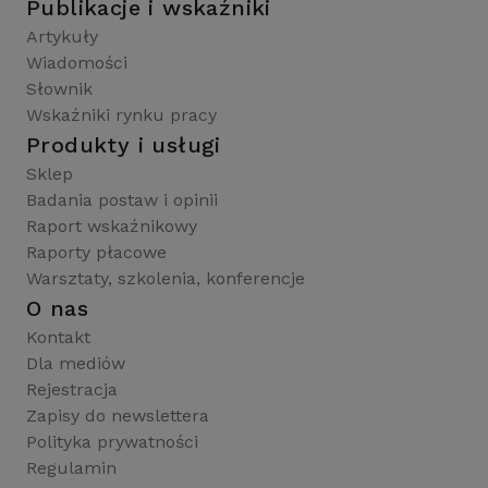
Publikacje i wskaźniki
Artykuły
Wiadomości
Słownik
Wskaźniki rynku pracy
Produkty i usługi
Sklep
Badania postaw i opinii
Raport wskaźnikowy
Raporty płacowe
Warsztaty, szkolenia, konferencje
O nas
Kontakt
Dla mediów
Rejestracja
Zapisy do newslettera
Polityka prywatności
Regulamin