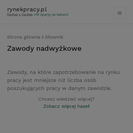
rynekpracy
.
pl
- HR oparty na faktach
Strona główna
Słownik
zawody nadwyżkowe
Zawody, na które zapotrzebowanie na rynku
pracy jest mniejsze niż liczba osób
poszukujących pracy w danym zawodzie.
Chcesz wiedzieć więcej?
Zobacz więcej haseł