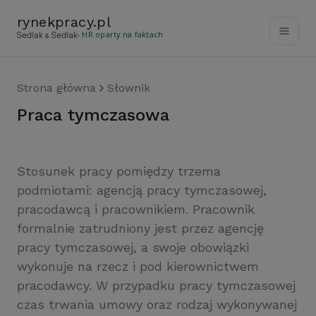
rynekpracy
.
pl
- HR oparty na faktach
Strona główna
Słownik
praca tymczasowa
Stosunek pracy pomiędzy trzema
podmiotami: agencją pracy tymczasowej,
pracodawcą i pracownikiem. Pracownik
formalnie zatrudniony jest przez agencję
pracy tymczasowej, a swoje obowiązki
wykonuje na rzecz i pod kierownictwem
pracodawcy. W przypadku pracy tymczasowej
czas trwania umowy oraz rodzaj wykonywanej