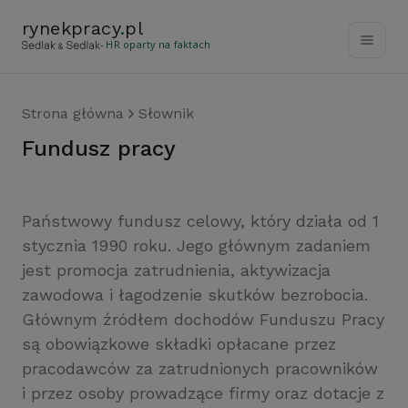
rynekpracy
.
pl
- HR oparty na faktach
Strona główna
Słownik
Fundusz pracy
Państwowy fundusz celowy, który działa od 1
stycznia 1990 roku. Jego głównym zadaniem
jest promocja zatrudnienia, aktywizacja
zawodowa i łagodzenie skutków bezrobocia.
Głównym źródłem dochodów Funduszu Pracy
są obowiązkowe składki opłacane przez
pracodawców za zatrudnionych pracowników
i przez osoby prowadzące firmy oraz dotacje z