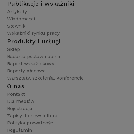
Publikacje i wskaźniki
Artykuły
Wiadomości
Słownik
Wskaźniki rynku pracy
Produkty i usługi
Sklep
Badania postaw i opinii
Raport wskaźnikowy
Raporty płacowe
Warsztaty, szkolenia, konferencje
O nas
Kontakt
Dla mediów
Rejestracja
Zapisy do newslettera
Polityka prywatności
Regulamin