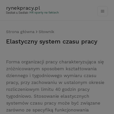
rynekpracy
.
pl
- HR oparty na faktach
Strona główna
Słownik
elastyczny system czasu pracy
Forma organizacji pracy charakteryzująca się
zróżnicowanym sposobem kształtowania
dziennego i tygodniowego wymiaru czasu
pracy, przy zachowaniu w ustalonym okresie
rozliczeniowym limitu 40 godzin pracy
tygodniowo. Stosowanie elastycznych
systemów czasu pracy może być związane
zarówno ze specyfiką funkcjonowania