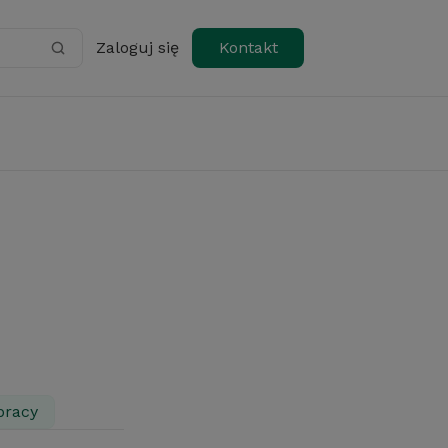
Zaloguj się
Kontakt
pracy