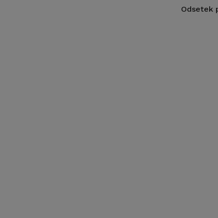
Odsetek p