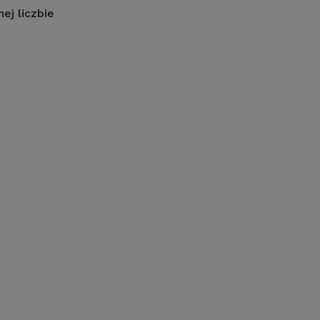
ej liczbie