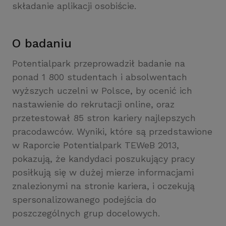
składanie aplikacji osobiście.
O badaniu
Potentialpark przeprowadził badanie na
ponad 1 800 studentach i absolwentach
wyższych uczelni w Polsce, by ocenić ich
nastawienie do rekrutacji online, oraz
przetestował 85 stron kariery najlepszych
pracodawców. Wyniki, które są przedstawione
w Raporcie Potentialpark TEWeB 2013,
pokazują, że kandydaci poszukujący pracy
posiłkują się w dużej mierze informacjami
znalezionymi na stronie kariera, i oczekują
spersonalizowanego podejścia do
poszczególnych grup docelowych.