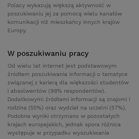
Polacy wykazują większą aktywność w
poszukiwaniu jej za pomocą wielu kanałów
komunikacji niż mieszkańcy innych krajów
Europy.
W poszukiwaniu pracy
Od wielu lat internet jest podstawowym
źródłem poszukiwania informacji o tematyce
związanej z karierą dla większości studentów
i absolwentów (98% respondentów).
Dodatkowymi źródłami informacji są znajomi i
rodzina (55%) oraz wydział na uczelni (57%).
Podobne wyniki otrzymano w pozostałych
krajach europejskich, jednak spora różnica
występuje w przypadku wyszukiwania