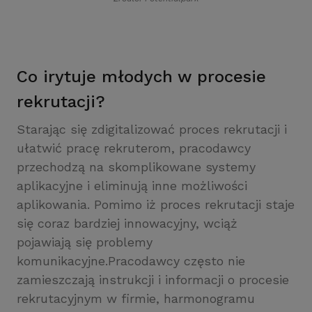
Co irytuje młodych w procesie
rekrutacji?
Starając się zdigitalizować proces rekrutacji i
ułatwić pracę rekruterom, pracodawcy
przechodzą na skomplikowane systemy
aplikacyjne i eliminują inne możliwości
aplikowania. Pomimo iż proces rekrutacji staje
się coraz bardziej innowacyjny, wciąż
pojawiają się problemy
komunikacyjne.Pracodawcy często nie
zamieszczają instrukcji i informacji o procesie
rekrutacyjnym w firmie, harmonogramu