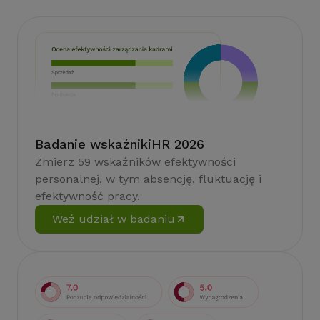
Badanie wskaźnikiHR 2026
Zmierz 59 wskaźników efektywności
personalnej, w tym absencję, fluktuację i
efektywność pracy.
Weź udział w badaniu