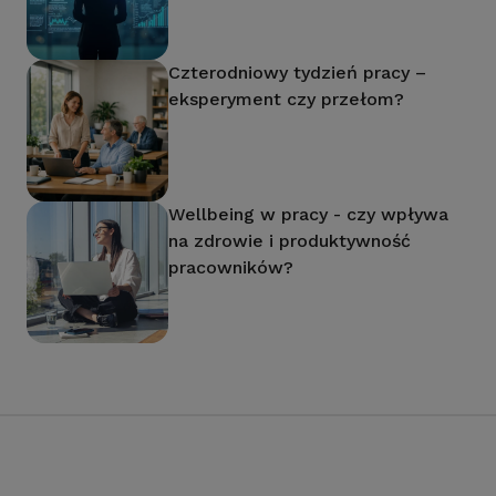
Czterodniowy tydzień pracy –
eksperyment czy przełom?
Wellbeing w pracy - czy wpływa
na zdrowie i produktywność
pracowników?