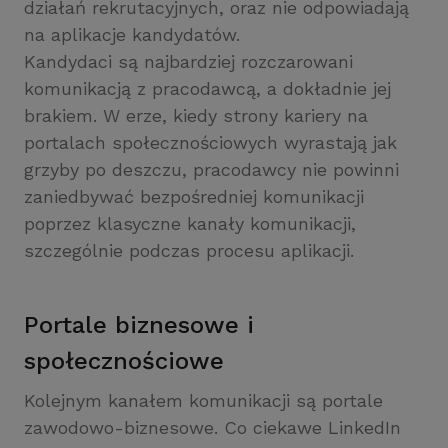
działań rekrutacyjnych, oraz nie odpowiadają
na aplikacje kandydatów.
Kandydaci są najbardziej rozczarowani
komunikacją z pracodawcą, a dokładnie jej
brakiem. W erze, kiedy strony kariery na
portalach społecznościowych wyrastają jak
grzyby po deszczu, pracodawcy nie powinni
zaniedbywać bezpośredniej komunikacji
poprzez klasyczne kanały komunikacji,
szczególnie podczas procesu aplikacji.
Portale biznesowe i
społecznościowe
Kolejnym kanałem komunikacji są portale
zawodowo-biznesowe. Co ciekawe LinkedIn