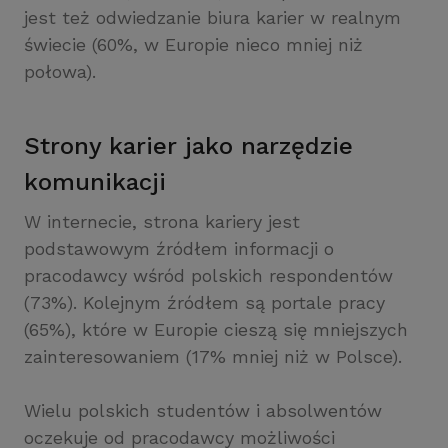
jest też odwiedzanie biura karier w realnym
świecie (60%, w Europie nieco mniej niż
połowa).
Strony karier jako narzędzie
komunikacji
W internecie, strona kariery jest
podstawowym źródłem informacji o
pracodawcy wśród polskich respondentów
(73%). Kolejnym źródłem są portale pracy
(65%), które w Europie cieszą się mniejszych
zainteresowaniem (17% mniej niż w Polsce).
Wielu polskich studentów i absolwentów
oczekuje od pracodawcy możliwości