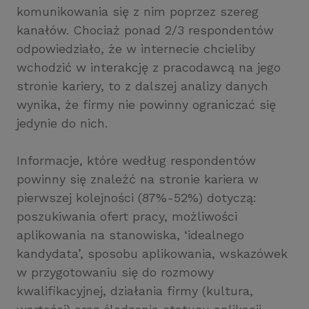
komunikowania się z nim poprzez szereg
kanałów. Chociaż ponad 2/3 respondentów
odpowiedziało, że w internecie chcieliby
wchodzić w interakcję z pracodawcą na jego
stronie kariery, to z dalszej analizy danych
wynika, że firmy nie powinny ograniczać się
jedynie do nich.
Informacje, które według respondentów
powinny się znaleźć na stronie kariera w
pierwszej kolejności (87%-52%) dotyczą:
poszukiwania ofert pracy, możliwości
aplikowania na stanowiska, ‘idealnego
kandydata’, sposobu aplikowania, wskazówek
w przygotowaniu się do rozmowy
kwalifikacyjnej, działania firmy (kultura,