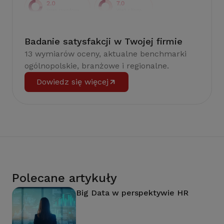
Badanie satysfakcji w Twojej firmie
13 wymiarów oceny, aktualne benchmarki
ogólnopolskie, branżowe i regionalne.
Dowiedz się więcej
Polecane artykuły
Big Data w perspektywie HR