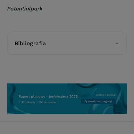
Potentialpark
Bibliografia