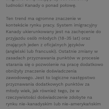
ludności Kanady o ponad połowę.
Ten trend ma ogromne znaczenie w
kontekście rynku pracy. System imigracyjny
Kanady ukierunkowany jest na zachęcenie do
przyjazdu osób młodych (18-35 lat) oraz
znających jeden z oficjalnych języków
(angielski lub francuski). Ostatnie zmiany w
zasadach przyznawania punktów w procesie
starania się o pozwolenie na pracę dodatkowo
obniżyły znaczenie doświadczenia
zawodowego. Jest to logiczne następstwo
przyznawania dodatkowych punktów za
młody wiek, jak również tego, że w
rzeczywistości doświadczenie zdobyte na
rynku nie-kanadyskim lub nie-amerykańskim