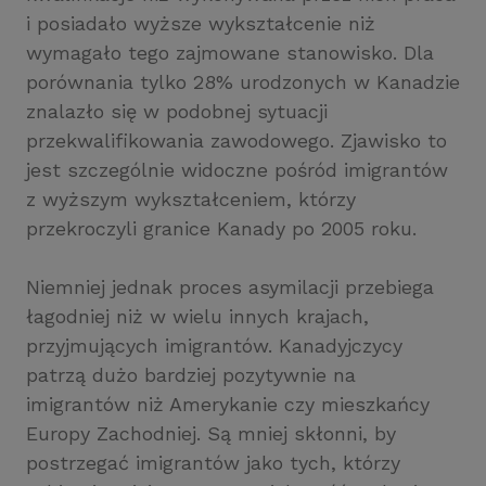
i posiadało wyższe wykształcenie niż
wymagało tego zajmowane stanowisko. Dla
porównania tylko 28% urodzonych w Kanadzie
znalazło się w podobnej sytuacji
przekwalifikowania zawodowego. Zjawisko to
jest szczególnie widoczne pośród imigrantów
z wyższym wykształceniem, którzy
przekroczyli granice Kanady po 2005 roku.
Niemniej jednak proces asymilacji przebiega
łagodniej niż w wielu innych krajach,
przyjmujących imigrantów. Kanadyjczycy
patrzą dużo bardziej pozytywnie na
imigrantów niż Amerykanie czy mieszkańcy
Europy Zachodniej. Są mniej skłonni, by
postrzegać imigrantów jako tych, którzy