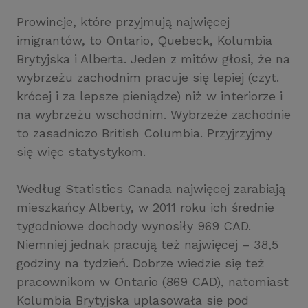
Prowincje, które przyjmują najwięcej
imigrantów, to Ontario, Quebeck, Kolumbia
Brytyjska i Alberta. Jeden z mitów głosi, że na
wybrzeżu zachodnim pracuje się lepiej (czyt.
krócej i za lepsze pieniądze) niż w interiorze i
na wybrzeżu wschodnim. Wybrzeże zachodnie
to zasadniczo British Columbia. Przyjrzyjmy
się więc statystykom.
Według Statistics Canada najwięcej zarabiają
mieszkańcy Alberty, w 2011 roku ich średnie
tygodniowe dochody wynosiły 969 CAD.
Niemniej jednak pracują też najwięcej – 38,5
godziny na tydzień. Dobrze wiedzie się też
pracownikom w Ontario (869 CAD), natomiast
Kolumbia Brytyjska uplasowała się pod