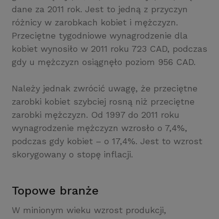
dane za 2011 rok. Jest to jedną z przyczyn
różnicy w zarobkach kobiet i mężczyzn.
Przeciętne tygodniowe wynagrodzenie dla
kobiet wynosiło w 2011 roku 723 CAD, podczas
gdy u mężczyzn osiągnęło poziom 956 CAD.
Należy jednak zwrócić uwagę, że przeciętne
zarobki kobiet szybciej rosną niż przeciętne
zarobki mężczyzn. Od 1997 do 2011 roku
wynagrodzenie mężczyzn wzrosło o 7,4%,
podczas gdy kobiet – o 17,4%. Jest to wzrost
skorygowany o stopę inflacji.
Topowe branże
W minionym wieku wzrost produkcji,