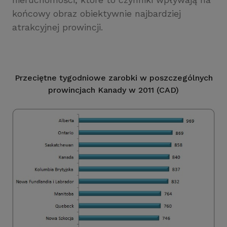
końcowy obraz obiektywnie najbardziej
atrakcyjnej prowincji.
Przeciętne tygodniowe zarobki w poszczególnych
prowincjach Kanady w 2011 (CAD)