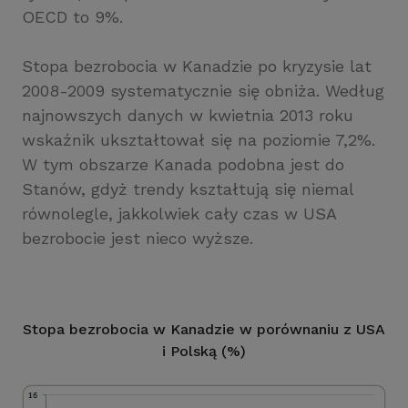
OECD to 9%.
Stopa bezrobocia w Kanadzie po kryzysie lat
2008-2009 systematycznie się obniża. Według
najnowszych danych w kwietnia 2013 roku
wskaźnik ukształtował się na poziomie 7,2%.
W tym obszarze Kanada podobna jest do
Stanów, gdyż trendy kształtują się niemal
równolegle, jakkolwiek cały czas w USA
bezrobocie jest nieco wyższe.
Stopa bezrobocia w Kanadzie w porównaniu z USA
i Polską (%)