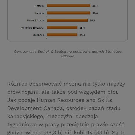
Opracowanie Sedlak
&
Sedlak na podstawie danych Statistics
Canada
Różnice obserwować można nie tylko między
prowincjami, ale także pod względem płci.
Jak podaje Human Resources and Skills
Development Canada, ośrodek badań rządu
kanadyjskiego, mężczyźni spędzają
tygodniowo w pracy przeciętnie prawie sześć
godzin więcej (39,3 h) niż kobiety (33 h). Są to