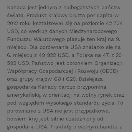
Kanada jest jednym z najbogatszych państw
świata. Produkt krajowy brutto per capita w
2012 roku kształtował się na poziomie 42 734
USD, co według danych Międzynarodowego
Funduszu Walutowego plasuje ten kraj na 9.
miejscu. Dla porównania USA znalazło się na
6. miejscu z 49 922 USD, a Polska na 47. z 20
592 USD. Państwo jest członkiem Organizacji
Współpracy Gospodarczej i Rozwoju (OECD)
oraz grupy krajów G8 i G20. Dzisiejsza
gospodarka Kanady bardzo przypomina
amerykańską w orientacji na wolny rynek oraz
pod względem wysokiego standardu życia. To
porównanie z USA nie jest przypadkowe,
bowiem kraj jest silnie uzależniony od
gospodarki USA. Traktaty o wolnym handlu z