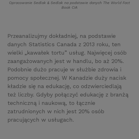
Opracowanie Sedlak
&
Sedlak na podstawie danych The World Fact
Book CIA
Przeanalizujmy dokładniej, na podstawie
danych Statistics Canada z 2013 roku, ten
wielki „kawałek tortu” usług. Najwięcej osób
zaangażowanych jest w handlu, bo aż 20%.
Podobnie dużo pracuje w służbie zdrowia i
pomocy społecznej. W Kanadzie duży nacisk
kładzie się na edukację, co odzwierciedlają
też liczby. Gdyby połączyć edukację z branżą
techniczną i naukową, to łącznie
zatrudnionych w nich jest 20% osób
pracujących w usługach.