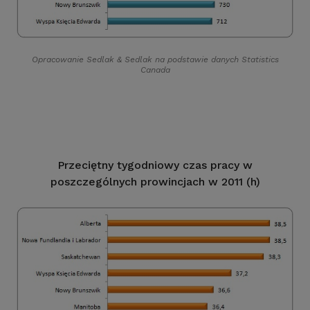
Opracowanie Sedlak
&
Sedlak na podstawie danych Statistics
Canada
Przeciętny tygodniowy czas pracy w
poszczególnych prowincjach w 2011 (h)