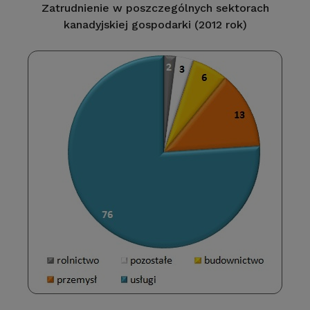
Zatrudnienie w poszczególnych sektorach
kanadyjskiej gospodarki (2012 rok)