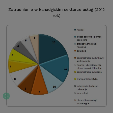
Zatrudnienie w kanadyjskim sektorze usług (2012
rok)