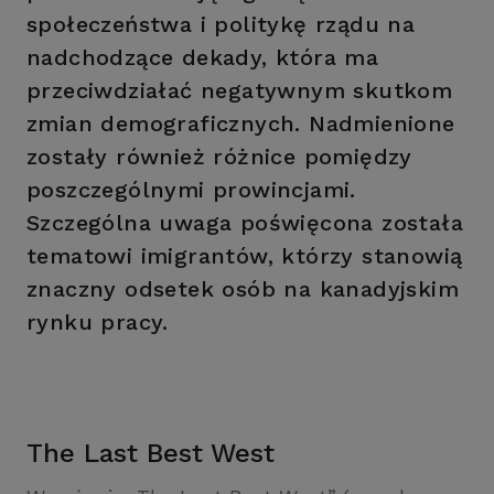
społeczeństwa i politykę rządu na
nadchodzące dekady, która ma
przeciwdziałać negatywnym skutkom
zmian demograficznych. Nadmienione
zostały również różnice pomiędzy
poszczególnymi prowincjami.
Szczególna uwaga poświęcona została
tematowi imigrantów, którzy stanowią
znaczny odsetek osób na kanadyjskim
rynku pracy.
The Last Best West