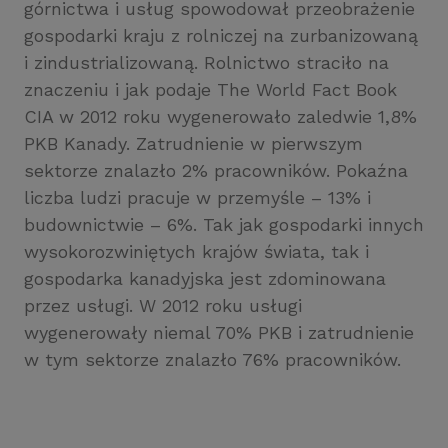
górnictwa i usług spowodował przeobrażenie
gospodarki kraju z rolniczej na zurbanizowaną
i zindustrializowaną. Rolnictwo straciło na
znaczeniu i jak podaje The World Fact Book
CIA w 2012 roku wygenerowało zaledwie 1,8%
PKB Kanady. Zatrudnienie w pierwszym
sektorze znalazło 2% pracowników. Pokaźna
liczba ludzi pracuje w przemyśle – 13% i
budownictwie – 6%. Tak jak gospodarki innych
wysokorozwiniętych krajów świata, tak i
gospodarka kanadyjska jest zdominowana
przez usługi. W 2012 roku usługi
wygenerowały niemal 70% PKB i zatrudnienie
w tym sektorze znalazło 76% pracowników.