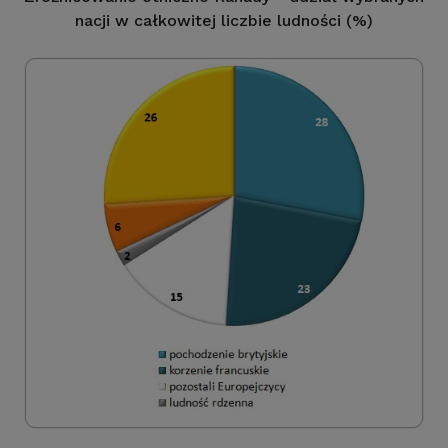
nacji w całkowitej liczbie ludności (%)