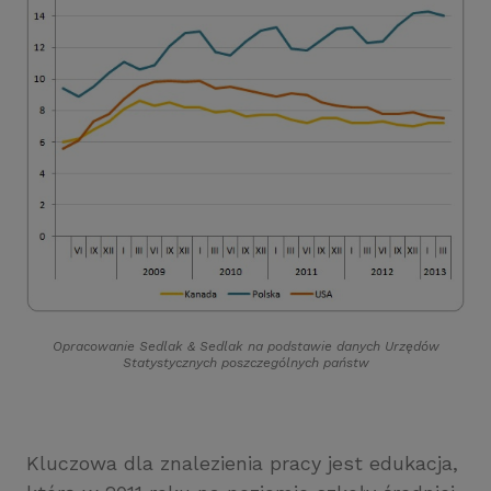
Opracowanie Sedlak
&
Sedlak na podstawie danych Urzędów
Statystycznych poszczególnych państw
Kluczowa dla znalezienia pracy jest edukacja,