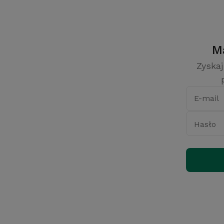
Zyskaj
E-mail
Hasło