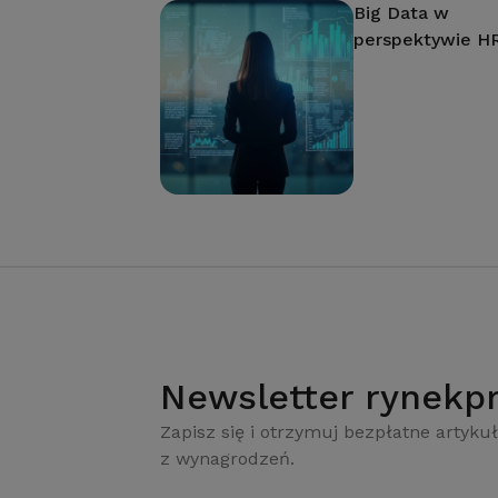
Big Data w
perspektywie H
Newsletter rynekpr
Zapisz się i otrzymuj bezpłatne artykuł
z wynagrodzeń.