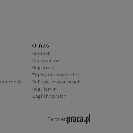
i
O nas
Kontakt
Dla mediów
Rejestracja
Zapisy do newslettera
onferencje
Polityka prywatności
Regulamin
English version
Partner: