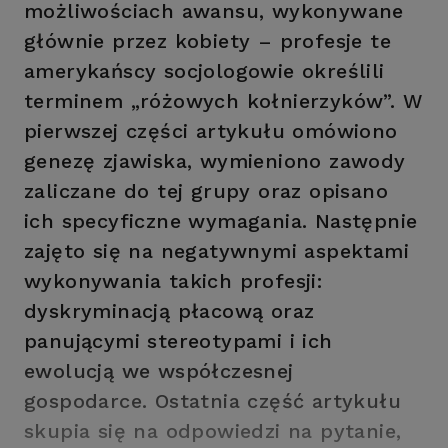
możliwościach awansu, wykonywane
głównie przez kobiety – profesje te
amerykańscy socjologowie określili
terminem „różowych kołnierzyków”. W
pierwszej części artykułu omówiono
genezę zjawiska, wymieniono zawody
zaliczane do tej grupy oraz opisano
ich specyficzne wymagania. Następnie
zajęto się na negatywnymi aspektami
wykonywania takich profesji:
dyskryminacją płacową oraz
panującymi stereotypami i ich
ewolucją we współczesnej
gospodarce. Ostatnia część artykułu
skupia się na odpowiedzi na pytanie,