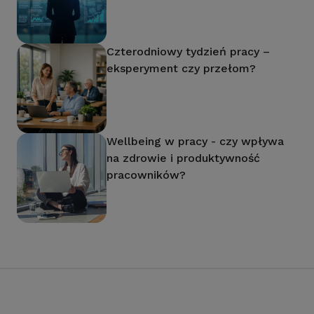
Czterodniowy tydzień pracy –
eksperyment czy przełom?
Wellbeing w pracy - czy wpływa
na zdrowie i produktywność
pracowników?