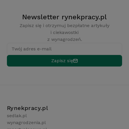
Newsletter rynekpracy.pl
Zapisz się i otrzymuj bezpłatne artykuły
i ciekawostki
z wynagrodzeń.
Twój adres e-mail
Zapisz się
Rynekpracy.pl
sedlak.pl
wynagrodzenia.pl