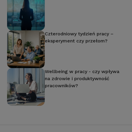
Czterodniowy tydzień pracy –
eksperyment czy przełom?
Wellbeing w pracy - czy wpływa
na zdrowie i produktywność
pracowników?