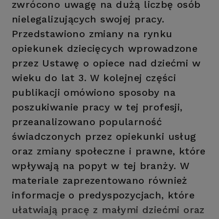
zwrócono uwagę na dużą liczbę osób
nielegalizujących swojej pracy.
Przedstawiono zmiany na rynku
opiekunek dziecięcych wprowadzone
przez Ustawę o opiece nad dziećmi w
wieku do lat 3. W kolejnej części
publikacji omówiono sposoby na
poszukiwanie pracy w tej profesji,
przeanalizowano popularność
świadczonych przez opiekunki usług
oraz zmiany społeczne i prawne, które
wpływają na popyt w tej branży. W
materiale zaprezentowano również
informacje o predyspozycjach, które
ułatwiają pracę z małymi dziećmi oraz