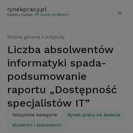
rynekpracy
.
pl
- HR oparty na faktach
Strona główna
Artykuły
Liczba absolwentów
informatyki spada-
podsumowanie
raportu „Dostępność
specjalistów IT”
Wszystkie kategorie
Rynek pracy na świecie
studenci i absolwenci