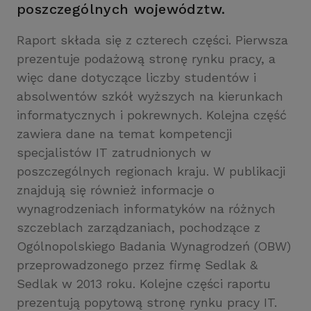
poszczególnych województw.
Raport składa się z czterech części. Pierwsza
prezentuje podażową stronę rynku pracy, a
więc dane dotyczące liczby studentów i
absolwentów szkół wyższych na kierunkach
informatycznych i pokrewnych. Kolejna część
zawiera dane na temat kompetencji
specjalistów IT zatrudnionych w
poszczególnych regionach kraju. W publikacji
znajdują się również informacje o
wynagrodzeniach informatyków na różnych
szczeblach zarządzaniach, pochodzące z
Ogólnopolskiego Badania Wynagrodzeń (OBW)
przeprowadzonego przez firmę Sedlak
&
Sedlak w 2013 roku. Kolejne części raportu
prezentują popytową stronę rynku pracy IT.