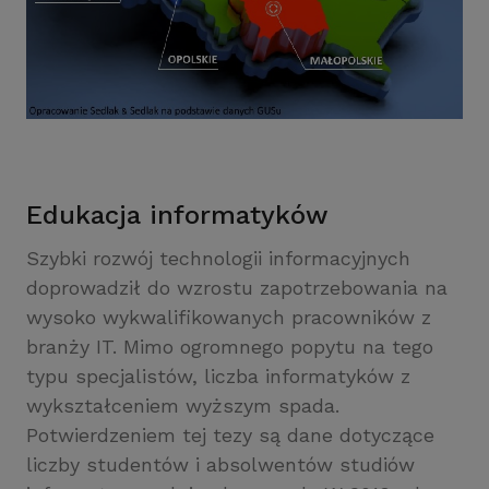
Edukacja informatyków
Szybki rozwój technologii informacyjnych
doprowadził do wzrostu zapotrzebowania na
wysoko wykwalifikowanych pracowników z
branży IT. Mimo ogromnego popytu na tego
typu specjalistów, liczba informatyków z
wykształceniem wyższym spada.
Potwierdzeniem tej tezy są dane dotyczące
liczby studentów i absolwentów studiów