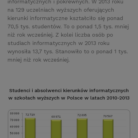
informatycznych i pokrewnych. W 2013 roku
na 129 uczelniach wyższych oferujących
kierunki informatyczne kształciło się ponad
70,5 tys. studentów. To o ponad 1,5 tys. mniej
niż rok wcześniej. Z kolei liczba osób po
studiach informatycznych w 2013 roku
wynosiła 13,7 tys. Stanowiło to o ponad 1 tys.
mniej niż rok wcześniej.
Studenci i absolwenci kierunków informatycznych
w szkołach wyższych w Polsce w latach 2010-2013