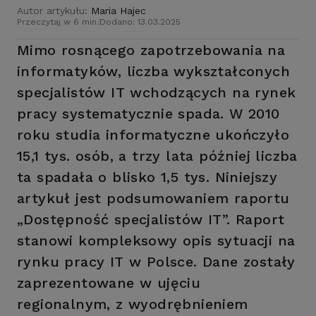
Autor artykułu:
Maria Hajec
Przeczytaj w 6 min.
Dodano: 13.03.2025
Mimo rosnącego zapotrzebowania na
informatyków, liczba wykształconych
specjalistów IT wchodzących na rynek
pracy systematycznie spada. W 2010
roku studia informatyczne ukończyło
15,1 tys. osób, a trzy lata później liczba
ta spadała o blisko 1,5 tys. Niniejszy
artykuł jest podsumowaniem raportu
„Dostępność specjalistów IT”. Raport
stanowi kompleksowy opis sytuacji na
rynku pracy IT w Polsce. Dane zostały
zaprezentowane w ujęciu
regionalnym, z wyodrębnieniem