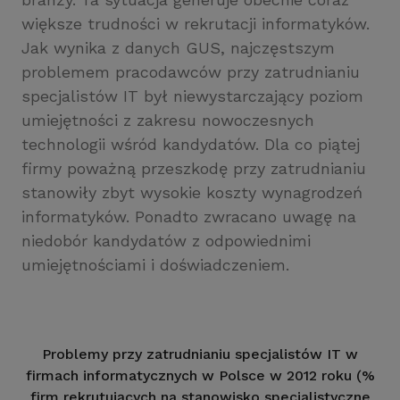
większe trudności w rekrutacji informatyków.
Jak wynika z danych GUS, najczęstszym
problemem pracodawców przy zatrudnianiu
specjalistów IT był niewystarczający poziom
umiejętności z zakresu nowoczesnych
technologii wśród kandydatów. Dla co piątej
firmy poważną przeszkodę przy zatrudnianiu
stanowiły zbyt wysokie koszty wynagrodzeń
informatyków. Ponadto zwracano uwagę na
niedobór kandydatów z odpowiednimi
umiejętnościami i doświadczeniem.
Problemy przy zatrudnianiu specjalistów IT w
firmach informatycznych w Polsce w 2012 roku (%
firm rekrutujących na stanowisko specjalistyczne