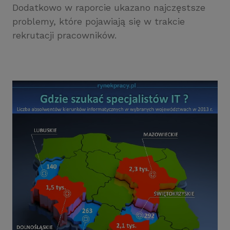
Dodatkowo w raporcie ukazano najczęstsze
problemy, które pojawiają się w trakcie
rekrutacji pracowników.