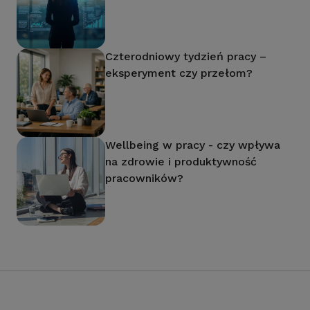
Czterodniowy tydzień pracy –
eksperyment czy przełom?
Wellbeing w pracy - czy wpływa
na zdrowie i produktywność
pracowników?