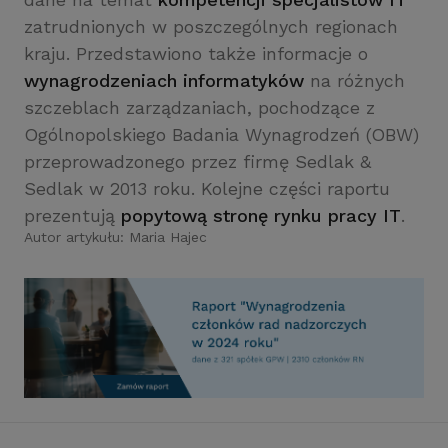
zatrudnionych w poszczególnych regionach
kraju. Przedstawiono także informacje o
wynagrodzeniach informatyków
na różnych
szczeblach zarządzaniach, pochodzące z
Ogólnopolskiego Badania Wynagrodzeń (OBW)
przeprowadzonego przez firmę Sedlak
&
Sedlak w 2013 roku. Kolejne części raportu
prezentują
popytową stronę rynku pracy IT
.
Autor artykułu:
Maria Hajec