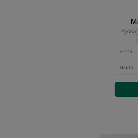
Zyskaj
E-mail
Hasło