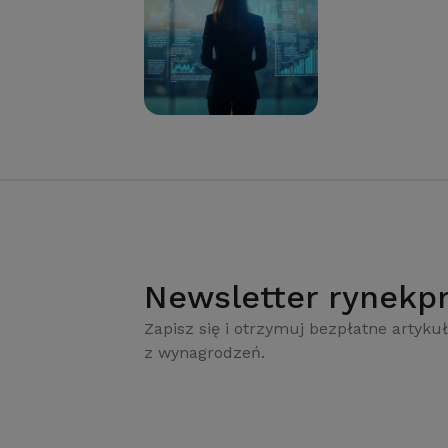
Newsletter rynekpr
Zapisz się i otrzymuj bezpłatne artykuł
z wynagrodzeń.