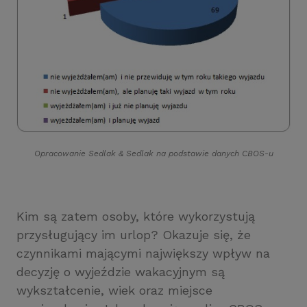
Opracowanie Sedlak
&
Sedlak na podstawie danych CBOS-u
Kim są zatem osoby, które wykorzystują
przysługujący im urlop? Okazuje się, że
czynnikami mającymi największy wpływ na
decyzję o wyjeździe wakacyjnym są
wykształcenie, wiek oraz miejsce