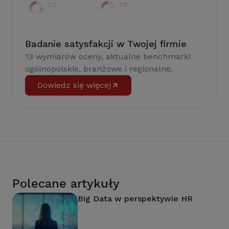
Badanie satysfakcji w Twojej firmie
13 wymiarów oceny, aktualne benchmarki
ogólnopolskie, branżowe i regionalne.
Dowiedz się więcej
Polecane artykuły
Big Data w perspektywie HR