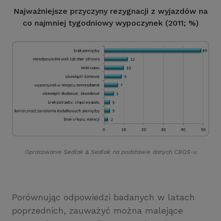
Najważniejsze przyczyny rezygnacji z wyjazdów na
co najmniej tygodniowy wypoczynek (2011; %)
Opracowanie Sedlak
&
Sedlak na podstawie danych CBOS-u
Porównując odpowiedzi badanych w latach
poprzednich, zauważyć można malejące