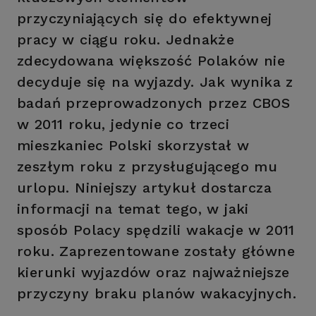
przyczyniających się do efektywnej
pracy w ciągu roku. Jednakże
zdecydowana większość Polaków nie
decyduje się na wyjazdy. Jak wynika z
badań przeprowadzonych przez CBOS
w 2011 roku, jedynie co trzeci
mieszkaniec Polski skorzystał w
zeszłym roku z przysługującego mu
urlopu. Niniejszy artykuł dostarcza
informacji na temat tego, w jaki
sposób Polacy spędzili wakacje w 2011
roku. Zaprezentowane zostały główne
kierunki wyjazdów oraz najważniejsze
przyczyny braku planów wakacyjnych.