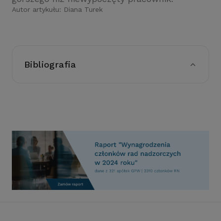
Autor artykułu:
Diana Turek
Bibliografia