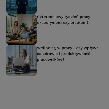
Czterodniowy tydzień pracy –
eksperyment czy przełom?
Wellbeing w pracy - czy wpływa
na zdrowie i produktywność
pracowników?