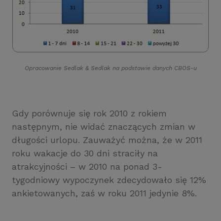
Opracowanie Sedlak
&
Sedlak na podstawie danych CBOS-u
Gdy porównuje się rok 2010 z rokiem
następnym, nie widać znaczących zmian w
długości urlopu. Zauważyć można, że w 2011
roku wakacje do 30 dni straciły na
atrakcyjności – w 2010 na ponad 3-
tygodniowy wypoczynek zdecydowało się 12%
ankietowanych, zaś w roku 2011 jedynie 8%.