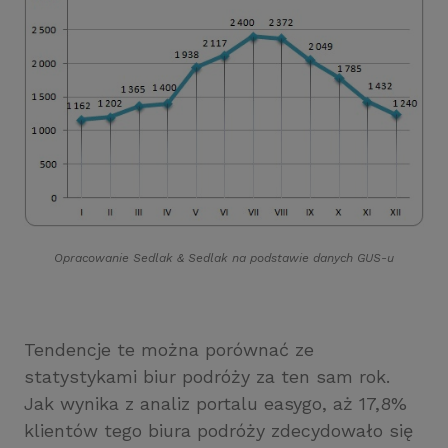
Opracowanie Sedlak
&
Sedlak na podstawie danych GUS-u
Tendencje te można porównać ze
statystykami biur podróży za ten sam rok.
Jak wynika z analiz portalu easygo, aż 17,8%
klientów tego biura podróży zdecydowało się