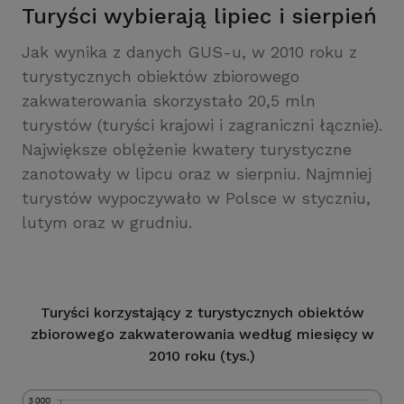
Turyści wybierają lipiec i sierpień
Jak wynika z danych GUS-u, w 2010 roku z
turystycznych obiektów zbiorowego
zakwaterowania skorzystało 20,5 mln
turystów (turyści krajowi i zagraniczni łącznie).
Największe oblężenie kwatery turystyczne
zanotowały w lipcu oraz w sierpniu. Najmniej
turystów wypoczywało w Polsce w styczniu,
lutym oraz w grudniu.
Turyści korzystający z turystycznych obiektów
zbiorowego zakwaterowania według miesięcy w
2010 roku (tys.)