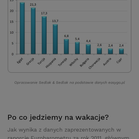
Opracowanie Sedlak
&
Sedlak na podstawie danych easygo.pl
Po co jedziemy na wakacje?
Jak wynika z danych zaprezentowanych w
raporcie Eurobarometru za rok 2011, głównym