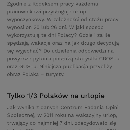
Zgodnie z Kodeksem pracy każdemu
pracownikowi przysługuje urlop
wypoczynkowy. W zależności od stażu pracy
wynosi on 20 lub 26 dni. W jaki sposób
wykorzystują te dni Polacy? Gdzie i za ile
spędzają wakacje oraz na jak długo decydują
się wyjechać? Do udzielenia odpowiedzi na
powyższe pytania posłużą statystki CBOS-u
oraz GUS-u. Niniejsza publikacja przybliży
obraz Polaka – turysty.
Tylko 1/3 Polaków na urlopie
Jak wynika z danych Centrum Badania Opinii
Społecznej, w 2011 roku na wakacyjny urlop,
trwający co najmniej 7 dni, zdecydowało się