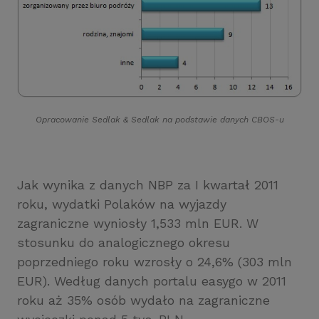
Opracowanie Sedlak
&
Sedlak na podstawie danych CBOS-u
Jak wynika z danych NBP za I kwartał 2011
roku, wydatki Polaków na wyjazdy
zagraniczne wyniosły 1,533 mln EUR. W
stosunku do analogicznego okresu
poprzedniego roku wzrosły o 24,6% (303 mln
EUR). Według danych portalu easygo w 2011
roku aż 35% osób wydało na zagraniczne