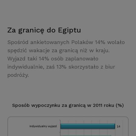
Za granicę do Egiptu
Spośród ankietowanych Polaków 14% wolało
spędzić wakacje za granicą niż w kraju.
Wyjazd taki 14% osób zaplanowało
indywidualnie, zaś 13% skorzystało z biur
podróży.
Sposób wypoczynku za granicą w 2011 roku (%)