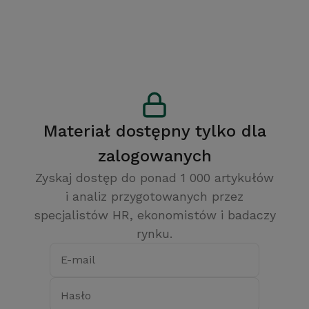
lista korzyści.
Materiał dostępny tylko dla
zalogowanych
Zyskaj dostęp do ponad 1 000 artykułów
i analiz przygotowanych przez
specjalistów HR, ekonomistów i badaczy
rynku.
E-mail
Hasło