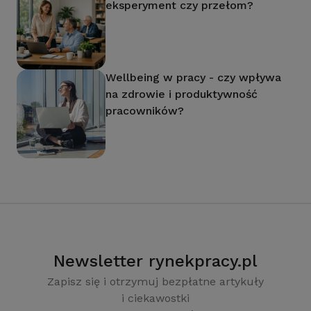
eksperyment czy przełom?
Wellbeing w pracy - czy wpływa
na zdrowie i produktywność
pracowników?
Newsletter rynekpracy.pl
Zapisz się i otrzymuj bezpłatne artykuły
i ciekawostki