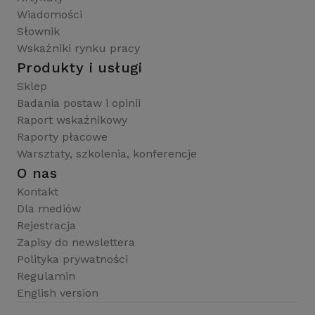
Wiadomości
Słownik
Wskaźniki rynku pracy
Produkty i usługi
Sklep
Badania postaw i opinii
Raport wskaźnikowy
Raporty płacowe
Warsztaty, szkolenia, konferencje
O nas
Kontakt
Dla mediów
Rejestracja
Zapisy do newslettera
Polityka prywatności
Regulamin
English version