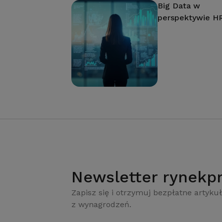
Big Data w
perspektywie H
Newsletter rynekpr
Zapisz się i otrzymuj bezpłatne artykuł
z wynagrodzeń.