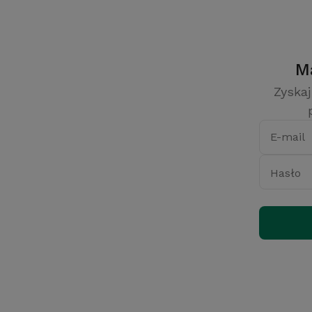
Zyskaj
E-mail
Hasło