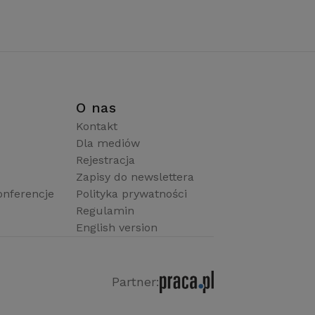
i
O nas
Kontakt
Dla mediów
Rejestracja
Zapisy do newslettera
onferencje
Polityka prywatności
Regulamin
English version
Partner: