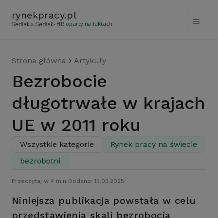
rynekpracy
.
pl
- HR oparty na faktach
Strona główna
Artykuły
Bezrobocie
długotrwałe w krajach
UE w 2011 roku
Wszystkie kategorie
Rynek pracy na świecie
bezrobotni
Przeczytaj w 4 min.
Dodano: 13.03.2025
Niniejsza publikacja powstała w celu
przedstawienia skali bezrobocia