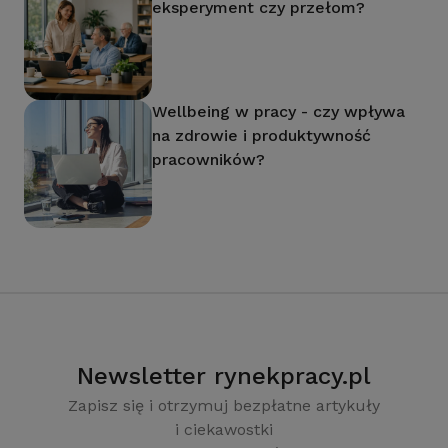
eksperyment czy przełom?
Wellbeing w pracy - czy wpływa
na zdrowie i produktywność
pracowników?
Newsletter rynekpracy.pl
Zapisz się i otrzymuj bezpłatne artykuły
i ciekawostki