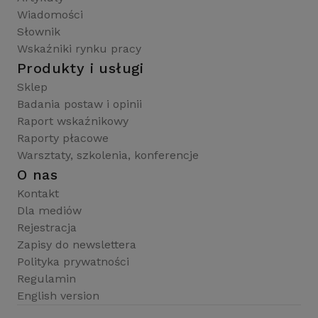
Wiadomości
Słownik
Wskaźniki rynku pracy
Produkty i usługi
Sklep
Badania postaw i opinii
Raport wskaźnikowy
Raporty płacowe
Warsztaty, szkolenia, konferencje
O nas
Kontakt
Dla mediów
Rejestracja
Zapisy do newslettera
Polityka prywatności
Regulamin
English version