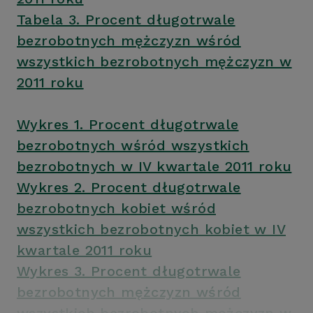
Tabela 3. Procent długotrwale
bezrobotnych mężczyzn wśród
wszystkich bezrobotnych mężczyzn w
2011 roku
Wykres 1. Procent długotrwale
bezrobotnych wśród wszystkich
bezrobotnych w IV kwartale 2011 roku
Wykres 2. Procent długotrwale
bezrobotnych kobiet wśród
wszystkich bezrobotnych kobiet w IV
kwartale 2011 roku
Wykres 3. Procent długotrwale
bezrobotnych mężczyzn wśród