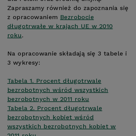
Zapraszamy również do zapoznania się
z opracowaniem
Bezrobocie
długotrwałe w krajach UE w 2010
roku
.
Na opracowanie składają się 3 tabele i
3 wykresy:
Tabela 1. Procent długotrwale
bezrobotnych wśród wszystkich
bezrobotnych w 2011 roku
Tabela 2. Procent długotrwale
bezrobotnych kobiet wśród
wszystkich bezrobotnych kobiet w
2011 roku