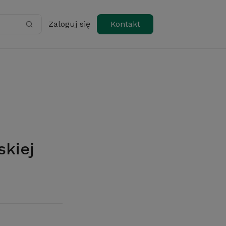
Zaloguj się
Kontakt