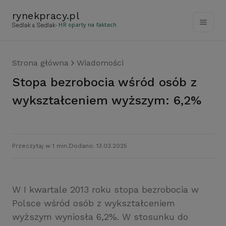
rynekpracy
.
pl
- HR oparty na faktach
Strona główna
Wiadomości
Stopa bezrobocia wśród osób z
wykształceniem wyższym: 6,2%
Przeczytaj w 1 min.
Dodano: 13.03.2025
W I kwartale 2013 roku stopa bezrobocia w
Polsce wśród osób z wykształceniem
wyższym wyniosła 6,2%. W stosunku do