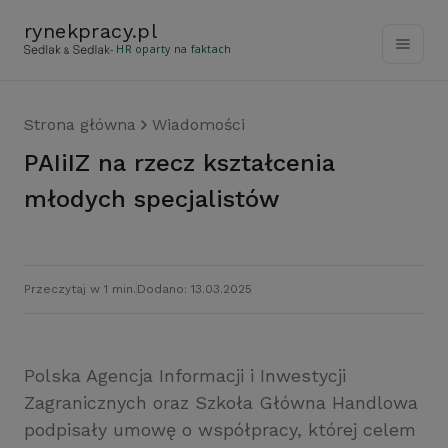
rynekpracy
.
pl
- HR oparty na faktach
Strona główna
Wiadomości
PAIiIZ na rzecz kształcenia
młodych specjalistów
Przeczytaj w 1 min.
Dodano: 13.03.2025
Polska Agencja Informacji i Inwestycji
Zagranicznych oraz Szkoła Główna Handlowa
podpisały umowę o współpracy, której celem