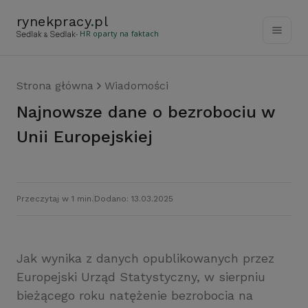
rynekpracy
.
pl
- HR oparty na faktach
Strona główna
Wiadomości
Najnowsze dane o bezrobociu w
Unii Europejskiej
Przeczytaj w 1 min.
Dodano: 13.03.2025
Jak wynika z danych opublikowanych przez
Europejski Urząd Statystyczny, w sierpniu
bieżącego roku natężenie bezrobocia na