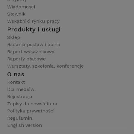
Wiadomości
Słownik
Wskaźniki rynku pracy
Produkty i usługi
Sklep
Badania postaw i opinii
Raport wskaźnikowy
Raporty płacowe
Warsztaty, szkolenia, konferencje
O nas
Kontakt
Dla mediów
Rejestracja
Zapisy do newslettera
Polityka prywatności
Regulamin
English version