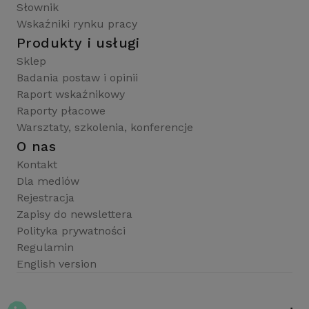
Słownik
Wskaźniki rynku pracy
Produkty i usługi
Sklep
Badania postaw i opinii
Raport wskaźnikowy
Raporty płacowe
Warsztaty, szkolenia, konferencje
O nas
Kontakt
Dla mediów
Rejestracja
Zapisy do newslettera
Polityka prywatności
Regulamin
English version