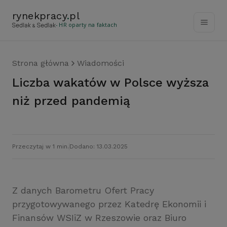
rynekpracy
.
pl
- HR oparty na faktach
Strona główna
Wiadomości
Liczba wakatów w Polsce wyższa
niż przed pandemią
Przeczytaj w 1 min.
Dodano: 13.03.2025
Z danych Barometru Ofert Pracy
przygotowywanego przez Katedrę Ekonomii i
Finansów WSIiZ w Rzeszowie oraz Biuro