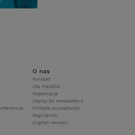
i
O nas
Kontakt
Dla mediów
Rejestracja
Zapisy do newslettera
onferencje
Polityka prywatności
Regulamin
English version